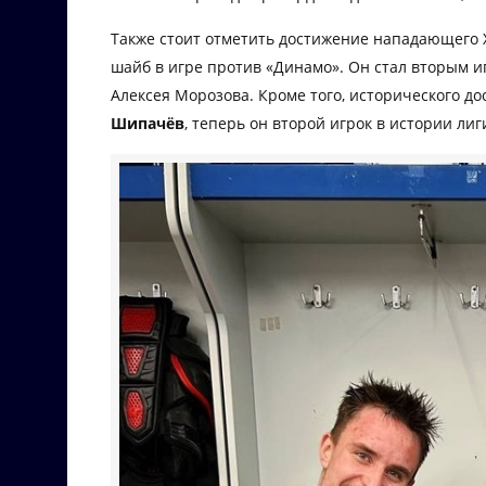
Также стоит отметить достижение нападающего
шайб в игре против «Динамо». Он стал вторым и
Алексея Морозова. Кроме того, исторического 
Шипачёв
, теперь он второй игрок в истории ли