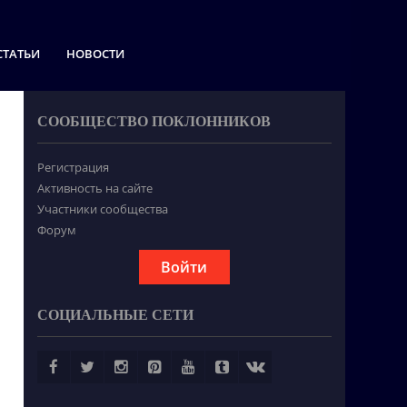
СТАТЬИ
НОВОСТИ
СООБЩЕСТВО ПОКЛОННИКОВ
Регистрация
Активность на сайте
Участники сообщества
Форум
Войти
СОЦИАЛЬНЫЕ СЕТИ