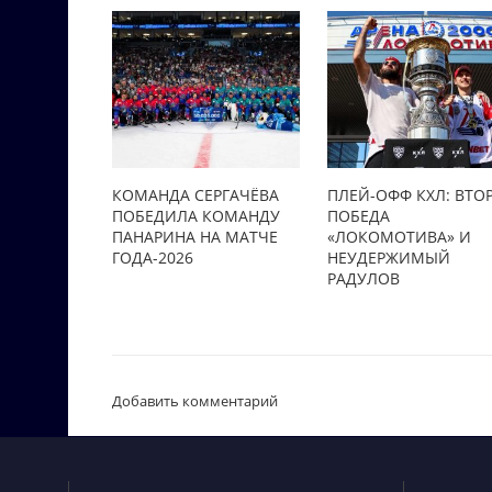
КОМАНДА СЕРГАЧЁВА
ПЛЕЙ-ОФФ КХЛ: ВТО
ПОБЕДИЛА КОМАНДУ
ПОБЕДА
ПАНАРИНА НА МАТЧЕ
«ЛОКОМОТИВА» И
ГОДА-2026
НЕУДЕРЖИМЫЙ
РАДУЛОВ
Добавить комментарий