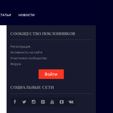
СТАТЬИ
НОВОСТИ
СООБЩЕСТВО ПОКЛОННИКОВ
Регистрация
Активность на сайте
Участники сообщества
Форум
Войти
СОЦИАЛЬНЫЕ СЕТИ