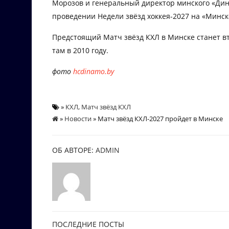
Морозов и генеральный директор минского «Дин
проведении Недели звёзд хоккея-2027 на «Минск
Предстоящий Матч звёзд КХЛ в Минске станет в
там в 2010 году.
фото
hcdinamo.by
»
КХЛ
,
Матч звёзд КХЛ
»
Новости
» Матч звёзд КХЛ-2027 пройдет в Минске
ОБ АВТОРЕ:
ADMIN
ПОСЛЕДНИЕ ПОСТЫ