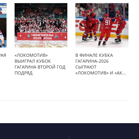
РАЯ
«ЛОКОМОТИВ»
В ФИНАЛЕ КУБКА
ВЫИГРАЛ КУБОК
ГАГАРИНА-2026
ГАГАРИНА ВТОРОЙ ГОД
СЫГРАЮТ
ПОДРЯД
«ЛОКОМОТИВ» И «АК...