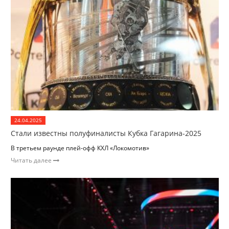
24.04.2025
Стали известны полуфиналисты Кубка Гагарина-2025
В третьем раунде плей-офф КХЛ «Локомотив»
Читать далее