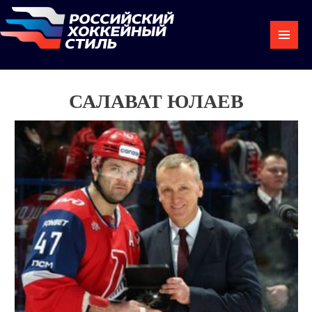
САЛАВАТ ЮЛАЕВ