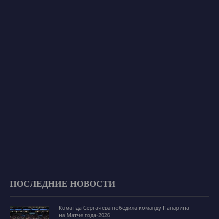
ПОСЛЕДНИЕ НОВОСТИ
Команда Сергачёва победила команду Панарина
на Матче года-2026