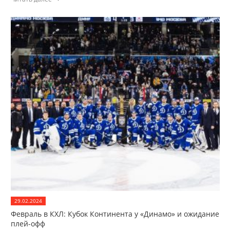
29.02.2024
Февраль в КХЛ: Кубок Континента у «Динамо» и ожидание
плей-офф