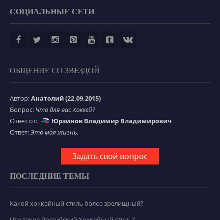
СОЦИАЛЬНЫЕ СЕТИ
ОБЩЕНИЕ СО ЗВЕЗДОЙ
Автор:
Анатолий (22.09.2015)
Вопрос:
Что для вас Хоккей?
Ответ от:
Юрзинов Владимир Владимирович
Ответ:
Это моя жизнь.
Задать свой вопрос
ПОСЛЕДНИЕ ТЕМЫ
Какой хоккейный стиль более зрелищный?
Что такое Российский Хоккейный стиль?