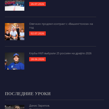
26.07.2026
Овечкин продлил контракт с «Вашингтоном» на
год
02.07.2026
Клубы НХЛ выбрали 25 россиян на драфте-2026
28.06.2026
ПОСЛЕДНИЕ УРОКИ
Данис Зарипов.