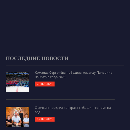
ПОСЛЕДНИЕ НОВОСТИ
Команда Сергачёва победила команду Панарина
на Матче года-2026
26.07.2026
Овечкин продлил контракт с «Вашингтоном» на
год
02.07.2026