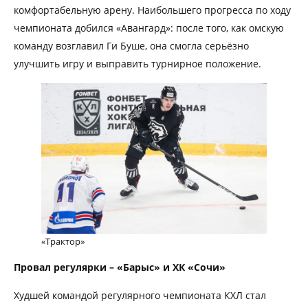
комфортабельную арену. Наибольшего прогресса по ходу
чемпионата добился «Авангард»: после того, как омскую
команду возглавил Ги Буше, она смогла серьёзно
улучшить игру и выправить турнирное положение.
«Трактор»
Провал регулярки – «Барыс» и ХК «Сочи»
Худшей командой регулярного чемпионата КХЛ стал