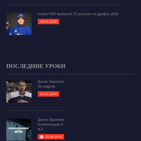
Клубы НХЛ выбрали 25 россиян на драфте-2026
28.06.2026
ПОСЛЕДНИЕ УРОКИ
Данис Зарипов.
За кадром
24.04.2016
Данис Зарипов.
Комбинации 3-
в-2
23.04.2016