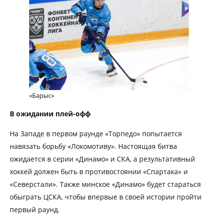
«Барыс»
В ожидании плей-офф
На Западе в первом раунде «Торпедо» попытается
навязать борьбу «Локомотиву». Настоящая битва
ожидается в серии «Динамо» и СКА, а результативный
хоккей должен быть в противостоянии «Спартака» и
«Северстали». Также минское «Динамо» будет стараться
обыграть ЦСКА, чтобы впервые в своей истории пройти
первый раунд.