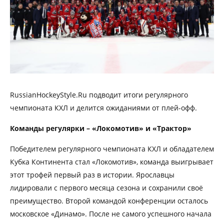
RussianHockeyStyle.Ru подводит итоги регулярного
чемпионата КХЛ и делится ожиданиями от плей-офф.
Команды регулярки – «Локомотив» и «Трактор»
Победителем регулярного чемпионата КХЛ и обладателем
Кубка Континента стал «Локомотив», команда выигрывает
этот трофей первый раз в истории. Ярославцы
лидировали с первого месяца сезона и сохранили своё
преимущество. Второй командой конференции осталось
московское «Динамо». После не самого успешного начала