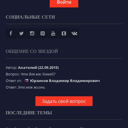
Войти
СОЦИАЛЬНЫЕ СЕТИ
ОБЩЕНИЕ СО ЗВЕЗДОЙ
Автор:
Анатолий (22.09.2015)
Вопрос:
Что для вас Хоккей?
Ответ от:
Юрзинов Владимир Владимирович
Ответ:
Это моя жизнь.
Задать свой вопрос
ПОСЛЕДНИЕ ТЕМЫ