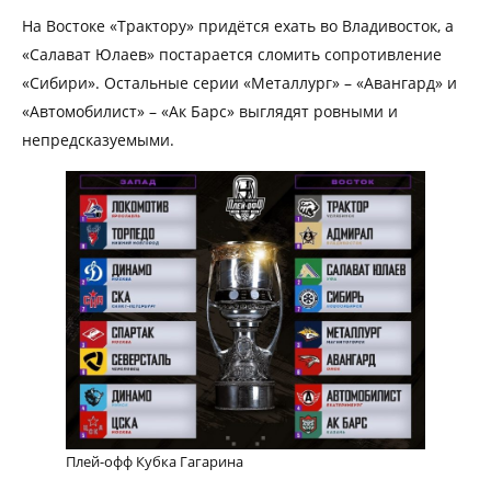
На Востоке «Трактору» придётся ехать во Владивосток, а
«Салават Юлаев» постарается сломить сопротивление
«Сибири». Остальные серии «Металлург» – «Авангард» и
«Автомобилист» – «Ак Барс» выглядят ровными и
непредсказуемыми.
Плей-офф Кубка Гагарина