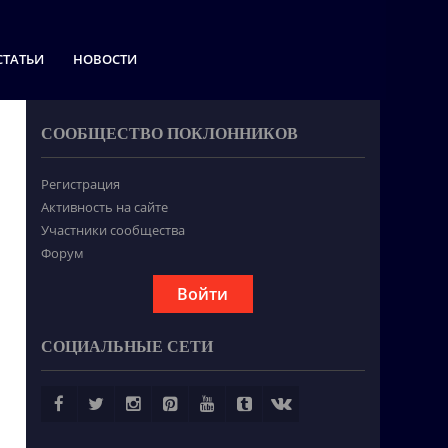
СТАТЬИ
НОВОСТИ
СООБЩЕСТВО ПОКЛОННИКОВ
Регистрация
Активность на сайте
Участники сообщества
Форум
Войти
СОЦИАЛЬНЫЕ СЕТИ