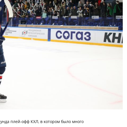
аунда плей-офф КХЛ, в котором было много