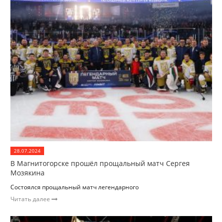
28.07.2024
В Магнитогорске прошёл прощальный матч Сергея
Мозякина
Состоялся прощальный матч легендарного
Читать далее