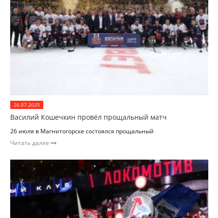
26.07.2025
Василий Кошечкин провёл прощальный матч
26 июля в Магнитогорске состоялся прощальный
Читать далее