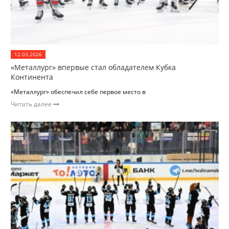
12.03.2026
«Металлург» впервые стал обладателем Кубка
Континента
«Металлург» обеспечил себе первое место в
Читать далее