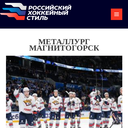
МЕТАЛЛУРГ
МАГНИТОГОРСК