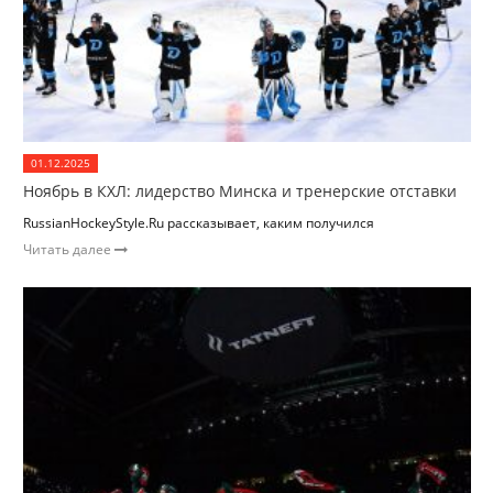
01.12.2025
Ноябрь в КХЛ: лидерство Минска и тренерские отставки
RussianHockeyStyle.Ru рассказывает, каким получился
Читать далее