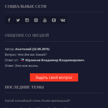
СОЦИАЛЬНЫЕ СЕТИ
ОБЩЕНИЕ СО ЗВЕЗДОЙ
Автор:
Анатолий (22.09.2015)
Вопрос:
Что для вас Хоккей?
Ответ от:
Юрзинов Владимир Владимирович
Ответ:
Это моя жизнь.
Задать свой вопрос
ПОСЛЕДНИЕ ТЕМЫ
Какой хоккейный стиль более зрелищный?