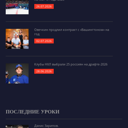
26.07.2026
Овечкин продлил контракт с «Вашингтоном» на
год
02.07.2026
Клубы НХЛ выбрали 25 россиян на драфте-2026
28.06.2026
ПОСЛЕДНИЕ УРОКИ
Данис Зарипов.