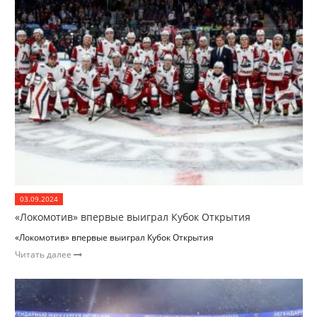
03.09.2024
«Локомотив» впервые выиграл Кубок Открытия
«Локомотив» впервые выиграл Кубок Открытия
Читать далее