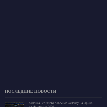
ПОСЛЕДНИЕ НОВОСТИ
Команда Сергачёва победила команду Панарина
на Матче года-2026