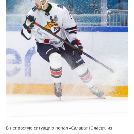
В непростую ситуацию попал «Салават Юлаев», из