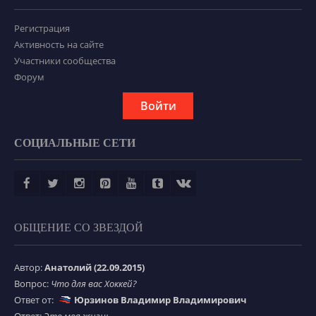
Регистрация
Активность на сайте
Участники сообщества
Форум
Войти
СОЦИАЛЬНЫЕ СЕТИ
ОБЩЕНИЕ СО ЗВЕЗДОЙ
Автор:
Анатолий (22.09.2015)
Вопрос:
Что для вас Хоккей?
Ответ от:
Юрзинов Владимир Владимирович