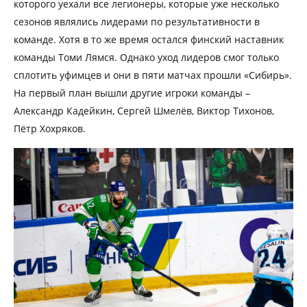
которого уехали все легионеры, которые уже несколько
сезонов являлись лидерами по результативности в
команде. Хотя в то же время остался финский наставник
команды Томи Лямся. Однако уход лидеров смог только
сплотить уфимцев и они в пяти матчах прошли «Сибирь».
На первый план вышли другие игроки команды –
Александр Кадейкин, Сергей Шмелёв, Виктор Тихонов,
Пётр Хохряков.