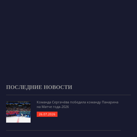
ПОСЛЕДНИЕ НОВОСТИ
Команда Сергачёва победила команду Панарина
на Матче года-2026
26.07.2026