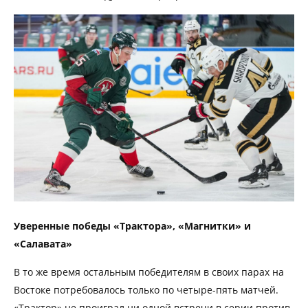
Уверенные победы «Трактора», «Магнитки» и
«Салавата»
В то же время остальным победителям в своих парах на
Востоке потребовалось только по четыре-пять матчей.
«Трактор» не проиграл ни одной встречи в серии против