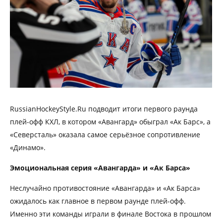
RussianHockeyStyle.Ru подводит итоги первого раунда
плей-офф КХЛ, в котором «Авангард» обыграл «Ак Барс», а
«Северсталь» оказала самое серьёзное сопротивление
«Динамо».
Эмоциональная серия «Авангарда» и «Ак Барса»
Неслучайно противостояние «Авангарда» и «Ак Барса»
ожидалось как главное в первом раунде плей-офф.
Именно эти команды играли в финале Востока в прошлом