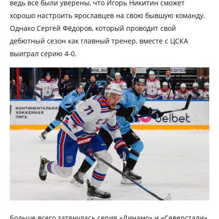
ведь все были уверены, что Игорь Никитин сможет
хорошо настроить ярославцев на свою бывшую команду.
Однако Сергей Фёдоров, который проводит свой
дебютный сезон как главный тренер, вместе с ЦСКА
выиграл серию 4-0.
Больше всего затянулась серия «Динамо» и «Северстали».