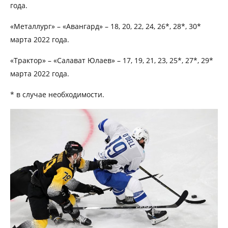
года.
«Металлург» – «Авангард» – 18, 20, 22, 24, 26*, 28*, 30*
марта 2022 года.
«Трактор» – «Салават Юлаев» – 17, 19, 21, 23, 25*, 27*, 29*
марта 2022 года.
* в случае необходимости.