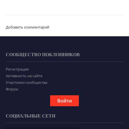
Добавить комментарий
СООБЩЕСТВО ПОКЛОННИКОВ
Регистрация
Активность на сайте
Участники сообщества
Форум
Войти
СОЦИАЛЬНЫЕ СЕТИ