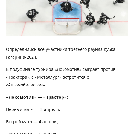
Определились все участники третьего раунда Кубка
Гагарина-2024.
В полуфинале турнира «Локомотив» сыграет против
«Трактора», а «Металлург» встретится с
«Автомобилистом».
«Локомотив» — «Трактор»:
Первый матч — 2 апреля;
Второй матч — 4 апреля;
Третий матч — 6 апреля;