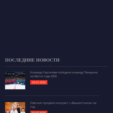
ПОСЛЕДНИЕ НОВОСТИ
Команда Сергачёва победила команду Панарина
на Матче года-2026
26.07.2026
Овечкин продлил контракт с «Вашингтоном» на
год
02.07.2026