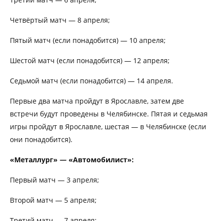
Четвёртый матч — 8 апреля;
Пятый матч (если понадобится) — 10 апреля;
Шестой матч (если понадобится) — 12 апреля;
Седьмой матч (если понадобится) — 14 апреля.
Первые два матча пройдут в Ярославле, затем две
встречи будут проведены в Челябинске. Пятая и седьмая
игры пройдут в Ярославле, шестая — в Челябинске (если
они понадобится).
«Металлург» — «Автомобилист»:
Первый матч — 3 апреля;
Второй матч — 5 апреля;
Третий матч — 7 апреля;