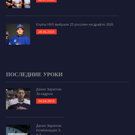
Клубы НХЛ выбрали 25 россиян на драфте-2026
28.06.2026
ПОСЛЕДНИЕ УРОКИ
Данис Зарипов.
За кадром
24.04.2016
Данис Зарипов.
Комбинации 3-
в-2