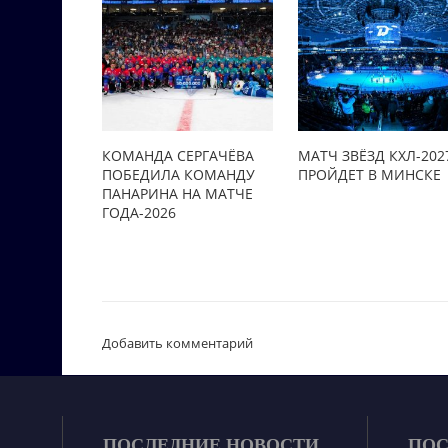
КОМАНДА СЕРГАЧЁВА
МАТЧ ЗВЁЗД КХЛ-202
ПОБЕДИЛА КОМАНДУ
ПРОЙДЕТ В МИНСКЕ
ПАНАРИНА НА МАТЧЕ
ГОДА-2026
Добавить комментарий
ПОСЛЕДНИЕ НОВОСТИ
ПОС