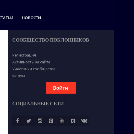
СТАТЬИ
НОВОСТИ
СООБЩЕСТВО ПОКЛОННИКОВ
Регистрация
Активность на сайте
Участники сообщества
Форум
Войти
СОЦИАЛЬНЫЕ СЕТИ