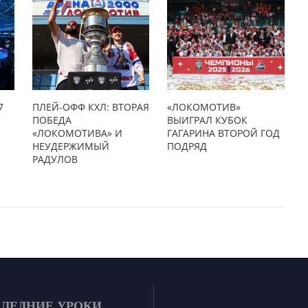
7
ПЛЕЙ-ОФФ КХЛ: ВТОРАЯ
«ЛОКОМОТИВ»
ПОБЕДА
ВЫИГРАЛ КУБОК
«ЛОКОМОТИВА» И
ГАГАРИНА ВТОРОЙ ГОД
НЕУДЕРЖИМЫЙ
ПОДРЯД
РАДУЛОВ
ЛЕДНИЕ УРОКИ