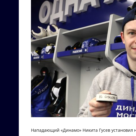
Нападающий «Динамо» Никита Гусев установил н