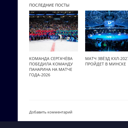
ПОСЛЕДНИЕ ПОСТЫ
КОМАНДА СЕРГАЧЁВА
МАТЧ ЗВЁЗД КХЛ-202
ПОБЕДИЛА КОМАНДУ
ПРОЙДЕТ В МИНСКЕ
ПАНАРИНА НА МАТЧЕ
ГОДА-2026
Добавить комментарий