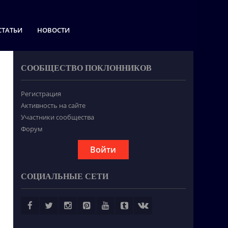
СТАТЬИ
НОВОСТИ
СООБЩЕСТВО ПОКЛОННИКОВ
Регистрация
Активность на сайте
Участники сообщества
Форум
Войти
СОЦИАЛЬНЫЕ СЕТИ