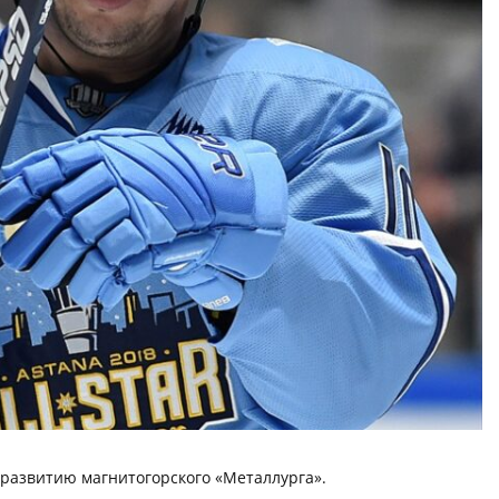
 развитию магнитогорского «Металлурга».