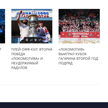
7
ПЛЕЙ-ОФФ КХЛ: ВТОРАЯ
«ЛОКОМОТИВ»
ПОБЕДА
ВЫИГРАЛ КУБОК
«ЛОКОМОТИВА» И
ГАГАРИНА ВТОРОЙ ГОД
НЕУДЕРЖИМЫЙ
ПОДРЯД
РАДУЛОВ