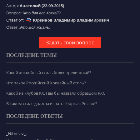
Автор:
Анатолий (22.09.2015)
Вопрос:
Что для вас Хоккей?
Ответ от:
Юрзинов Владимир Владимирович
Ответ:
Это моя жизнь.
Задать свой вопрос
ПОСЛЕДНИЕ ТЕМЫ
Какой хоккейный стиль более зрелищный?
Что такое Российский Хоккейный стиль?
Какой из клубов КХЛ вы бы назвали образцом РХС
В каком стиле должна играть сборная России?
ПОСЛЕДНИЕ ОТВЕТЫ
_Nitnelav_: