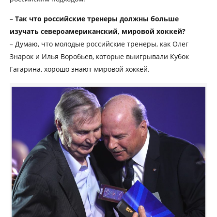
– Так что российские тренеры должны больше
изучать североамериканский, мировой хоккей?
– Думаю, что молодые российские тренеры, как Олег
Знарок и Илья Воробьев, которые выигрывали Кубок
Гагарина, хорошо знают мировой хоккей.