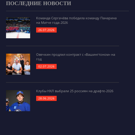
ПОСЛЕДНИЕ НОВОСТИ
Команда Сергачёва победила команду Панарина
на Матче года-2026
26.07.2026
Овечкин продлил контракт с «Вашингтоном» на
год
02.07.2026
Клубы НХЛ выбрали 25 россиян на драфте-2026
28.06.2026