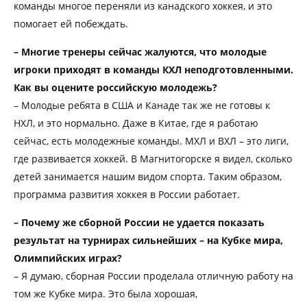
команды многое переняли из канадского хоккея, и это
помогает ей побеждать.
– Многие тренеры сейчас жалуются, что молодые
игроки приходят в команды КХЛ неподготовленными.
Как вы оцените российскую молодежь?
– Молодые ребята в США и Канаде так же не готовы к
НХЛ, и это нормально. Даже в Китае, где я работаю
сейчас, есть молодежные команды. МХЛ и ВХЛ – это лиги,
где развивается хоккей. В Магнитогорске я видел, сколько
детей занимается нашим видом спорта. Таким образом,
программа развития хоккея в России работает.
– Почему же сборной России не удается показать
результат на турнирах сильнейших – на Кубке мира,
Олимпийских играх?
– Я думаю, сборная России проделала отличную работу на
том же Кубке мира. Это была хорошая,