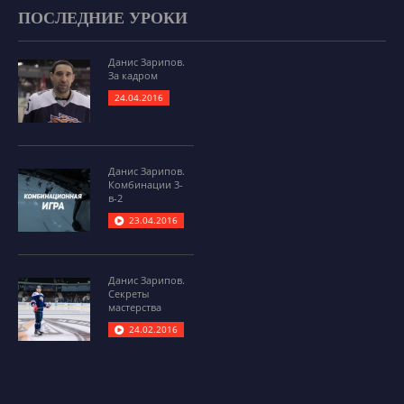
ПОСЛЕДНИЕ УРОКИ
Данис Зарипов.
За кадром
24.04.2016
Данис Зарипов.
Комбинации 3-
в-2
23.04.2016
Данис Зарипов.
Секреты
мастерства
24.02.2016