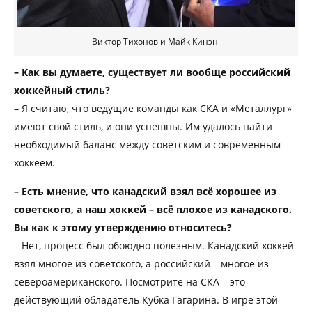
Виктор Тихонов и Майк Кинэн
– Как вы думаете, существует ли вообще российский
хоккейный стиль?
– Я считаю, что ведущие команды как СКА и «Металлург»
имеют свой стиль, и они успешны. Им удалось найти
необходимый баланс между советским и современным
хоккеем.
– Есть мнение, что канадский взял всё хорошее из
советского, а наш хоккей – всё плохое из канадского.
Вы как к этому утверждению относитесь?
– Нет, процесс был обоюдно полезным. Канадский хоккей
взял многое из советского, а российский – многое из
североамериканского. Посмотрите на СКА – это
действующий обладатель Кубка Гагарина. В игре этой