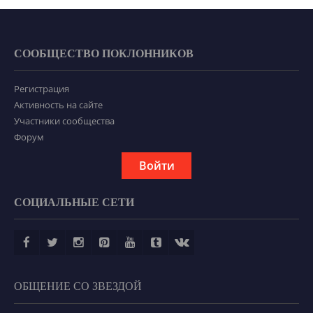
СООБЩЕСТВО ПОКЛОННИКОВ
Регистрация
Активность на сайте
Участники сообщества
Форум
Войти
СОЦИАЛЬНЫЕ СЕТИ
ОБЩЕНИЕ СО ЗВЕЗДОЙ