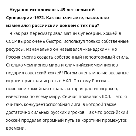
– Недавно исполнилось 45 лет великой
Суперсерии-1972. Как вы считаете, насколько
изменился российский хоккей с тех пор?
– Я как раз пересматривал матчи Супесерии. Хоккей в
СССР вырос очень быстро, используя только собственные
ресурсы. Изначально он назывался «канадским», но
Россия смогла создать собственный неповторимый стиль.
Столько чемпионов мира и олимпийских чемпионов
подарил советский хоккей! Потом очень многие звездные
игроки приехали играть в НХЛ. Поэтому Россия –
поистине хоккейная страна, которая растит игроков,
известных по всему миру. Сейчас появилась КХЛ, – это, я
считаю, конкурентоспособная лига, в которой также
достаточно сильных русских игроков. Так что российский
хоккей проделал огромный путь за короткий промежуток
времени.