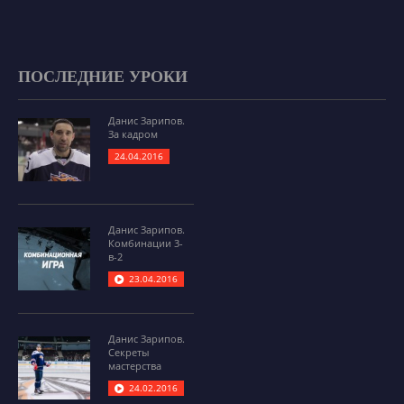
ПОСЛЕДНИЕ УРОКИ
Данис Зарипов.
За кадром
24.04.2016
Данис Зарипов.
Комбинации 3-
в-2
23.04.2016
Данис Зарипов.
Секреты
мастерства
24.02.2016