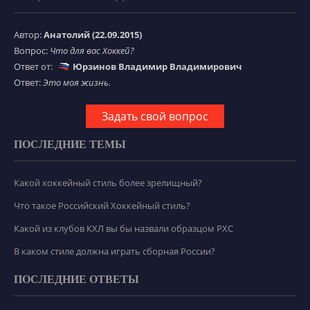
Автор:
Анатолий (22.09.2015)
Вопрос:
Что для вас Хоккей?
Ответ от:
Юрзинов Владимир Владимирович
Ответ:
Это моя жизнь.
Задать свой вопрос
ПОСЛЕДНИЕ ТЕМЫ
Какой хоккейный стиль более зрелищный?
Что такое Российский Хоккейный стиль?
Какой из клубов КХЛ вы бы назвали образцом РХС
В каком стиле должна играть сборная России?
ПОСЛЕДНИЕ ОТВЕТЫ