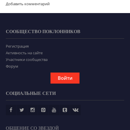
Добавить комментарий
СООБЩЕСТВО ПОКЛОННИКОВ
Регистрация
Активность на сайте
Участники сообщества
Форум
Войти
СОЦИАЛЬНЫЕ СЕТИ
ОБЩЕНИЕ СО ЗВЕЗДОЙ