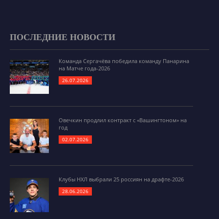
ПОСЛЕДНИЕ НОВОСТИ
Команда Сергачёва победила команду Панарина
на Матче года-2026
26.07.2026
Овечкин продлил контракт с «Вашингтоном» на
год
02.07.2026
Клубы НХЛ выбрали 25 россиян на драфте-2026
28.06.2026