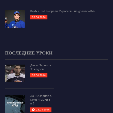
Клубы НХЛ выбрали 25 россиян на драфте-2026
28.06.2026
ПОСЛЕДНИЕ УРОКИ
Данис Зарипов.
За кадром
24.04.2016
Данис Зарипов.
Комбинации 3-
в-2
23.04.2016