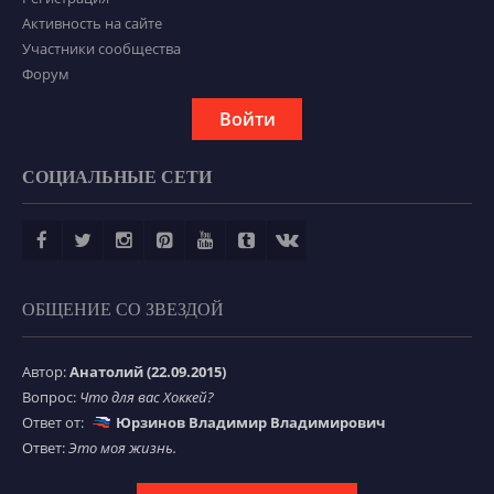
Активность на сайте
Участники сообщества
Форум
Войти
СОЦИАЛЬНЫЕ СЕТИ
ОБЩЕНИЕ СО ЗВЕЗДОЙ
Автор:
Анатолий (22.09.2015)
Вопрос:
Что для вас Хоккей?
Ответ от:
Юрзинов Владимир Владимирович
Ответ:
Это моя жизнь.