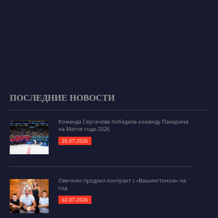
ПОСЛЕДНИЕ НОВОСТИ
Команда Сергачёва победила команду Панарина
на Матче года-2026
26.07.2026
Овечкин продлил контракт с «Вашингтоном» на
год
02.07.2026