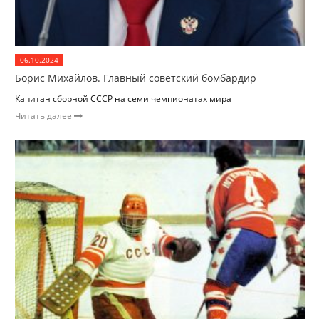
06.10.2024
Борис Михайлов. Главный советский бомбардир
Капитан сборной СССР на семи чемпионатах мира
Читать далее