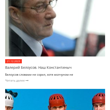
21.12.2023
Валерий Белоусов. Наш Константиныч
Белоусов словами не сорил, хотя молчуном не
Читать далее