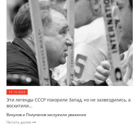
19.10.2023
Эти легенды СССР покорили Запад, но не зазвездились, а
восхитили...
Викулов и Полупанов заслужили уважение
Читать далее