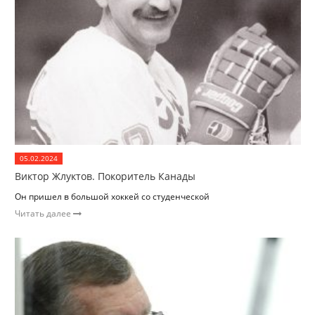
05.02.2024
Виктор Жлуктов. Покоритель Канады
Он пришел в большой хоккей со студенческой
Читать далее