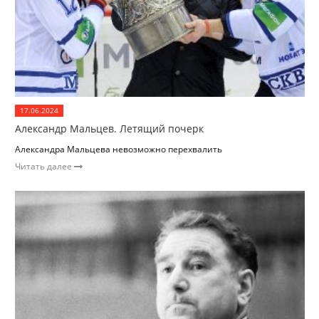
17.06.2024
Александр Мальцев. Летящий почерк
Александра Мальцева невозможно перехвалить
Читать далее