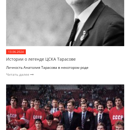
13.06.2024
Истории о легенде ЦСКА Тарасове
Личность Анатолия Тарасова в некотором роде
Читать далее