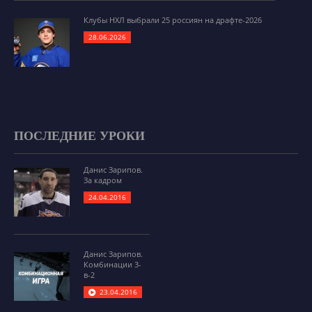
Клубы НХЛ выбрали 25 россиян на драфте-2026
28.06.2026
ПОСЛЕДНИЕ УРОКИ
Данис Зарипов.
За кадром
24.04.2016
Данис Зарипов.
Комбинации 3-
в-2
23.04.2016