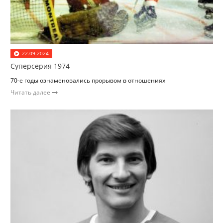
22.09.2024
Суперсерия 1974
70-е годы ознаменовались прорывом в отношениях
Читать далее