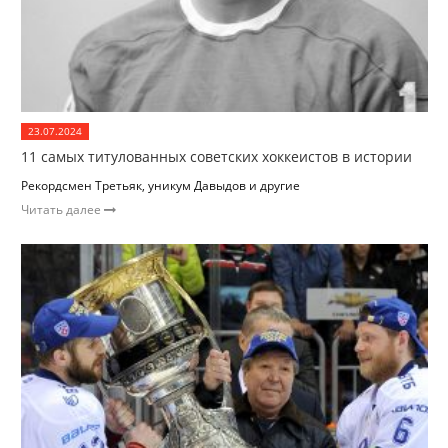
23.07.2024
11 самых титулованных советских хоккеистов в истории
Рекордсмен Третьяк, уникум Давыдов и другие
Читать далее