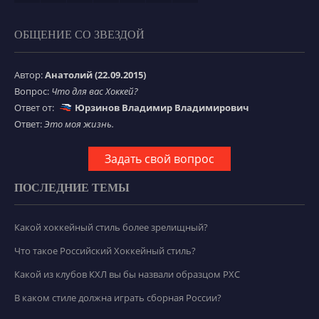
ОБЩЕНИЕ СО ЗВЕЗДОЙ
Автор:
Анатолий (22.09.2015)
Вопрос:
Что для вас Хоккей?
Ответ от:
Юрзинов Владимир Владимирович
Ответ:
Это моя жизнь.
Задать свой вопрос
ПОСЛЕДНИЕ ТЕМЫ
Какой хоккейный стиль более зрелищный?
Что такое Российский Хоккейный стиль?
Какой из клубов КХЛ вы бы назвали образцом РХС
В каком стиле должна играть сборная России?