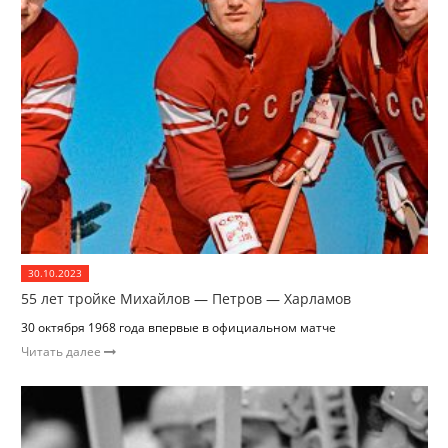
30.10.2023
55 лет тройке Михайлов — Петров — Харламов
30 октября 1968 года впервые в официальном матче
Читать далее