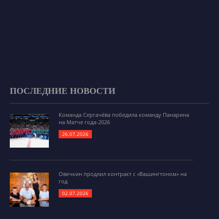
ПОСЛЕДНИЕ НОВОСТИ
Команда Сергачёва победила команду Панарина
на Матче года-2026
26.07.2026
Овечкин продлил контракт с «Вашингтоном» на
год
02.07.2026