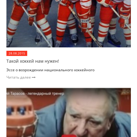
28.08.2015
Такой хоккей нам нужен!
Эссе о возрождении национального хоккейного
Читать далее