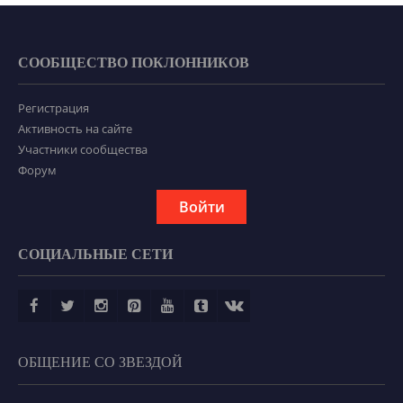
СООБЩЕСТВО ПОКЛОННИКОВ
Регистрация
Активность на сайте
Участники сообщества
Форум
Войти
СОЦИАЛЬНЫЕ СЕТИ
ОБЩЕНИЕ СО ЗВЕЗДОЙ