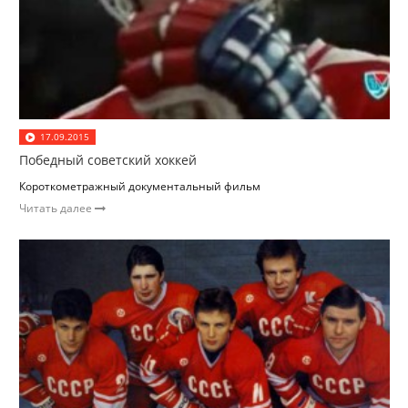
17.09.2015
Победный советский хоккей
Короткометражный документальный фильм
Читать далее