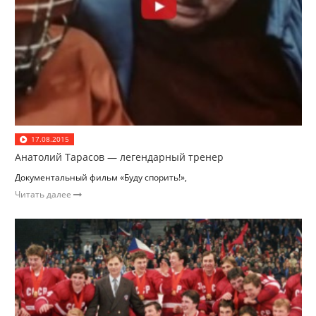
17.08.2015
Анатолий Тарасов — легендарный тренер
Документальный фильм «Буду спорить!»,
Читать далее