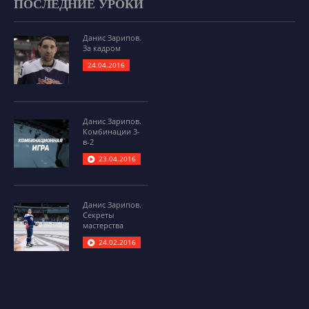
ПОСЛЕДНИЕ УРОКИ
Данис Зарипов.
За кадром
24.04.2016
Данис Зарипов.
Комбинации 3-
в-2
23.04.2016
Данис Зарипов.
Секреты
мастерства
24.02.2016