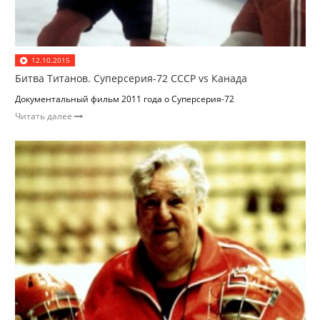
12.10.2015
Битва Титанов. Суперсерия-72 СССР vs Канада
Документальный фильм 2011 года о Суперсерия-72
Читать далее