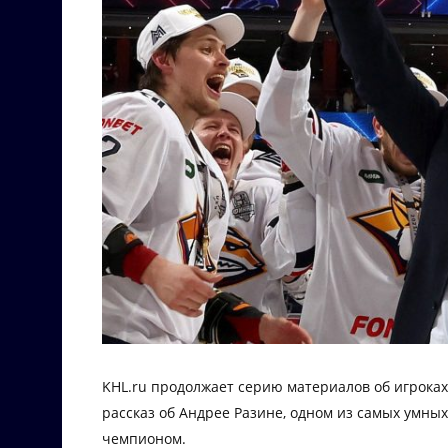
KHL.ru продолжает серию материалов об игроках 
рассказ об Андрее Разине, одном из самых умных
чемпионом.