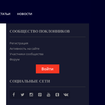
СТАТЬИ
НОВОСТИ
СООБЩЕСТВО ПОКЛОННИКОВ
Регистрация
Активность на сайте
Участники сообщества
Форум
Войти
СОЦИАЛЬНЫЕ СЕТИ