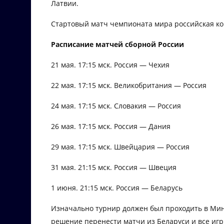
Латвии.
Стартовый матч чемпионата мира российская ко
Расписание матчей сборной России
21 мая. 17:15 мск. Россия — Чехия
22 мая. 17:15 мск. Великобритания — Россия
24 мая. 17:15 мск. Словакия — Россия
26 мая. 17:15 мск. Россия — Дания
29 мая. 17:15 мск. Швейцария — Россия
31 мая. 21:15 мск. Россия — Швеция
1 июня. 21:15 мск. Россия — Беларусь
Изначально турнир должен был проходить в Мин
решение перенести матчи из Беларуси и все игры