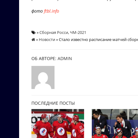
фото
ftbl.info
»
Сборная Росси
,
ЧМ-2021
»
Новости
» Стало известно расписание матчей сбор
ОБ АВТОРЕ:
ADMIN
ПОСЛЕДНИЕ ПОСТЫ