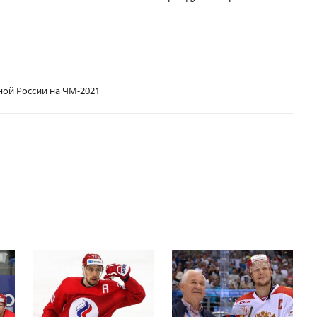
ной России на ЧМ-2021