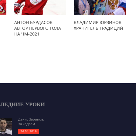
АНТОН БУРДАСОВ —
ВЛАДИМИР ЮРЗИНОВ.
АВТОР ПЕРВОГО ГОЛА
ХРАНИТЕЛЬ ТРАДИЦИЙ
НА ЧМ-2021
ЛЕДНИЕ УРОКИ
Данис Зарипов.
За кадром
24.04.2016