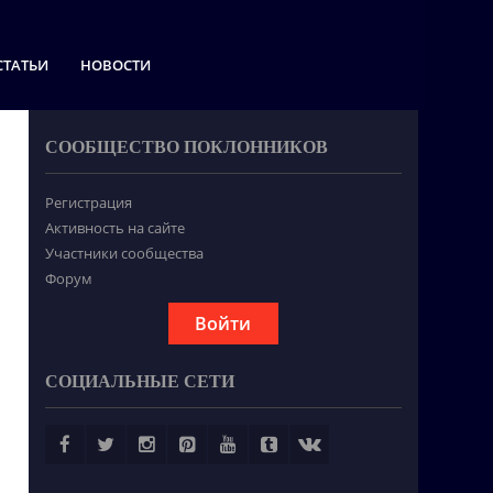
СТАТЬИ
НОВОСТИ
СООБЩЕСТВО ПОКЛОННИКОВ
Регистрация
Активность на сайте
Участники сообщества
Форум
Войти
СОЦИАЛЬНЫЕ СЕТИ