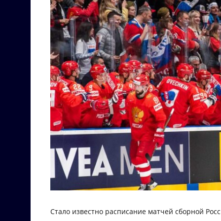
Стало известно расписание матчей сборной Росс