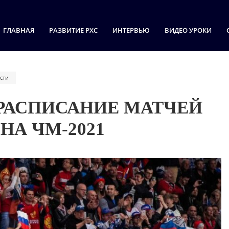
ГЛАВНАЯ
РАЗВИТИЕ РХС
ИНТЕРВЬЮ
ВИДЕО УРОКИ
сти
 РАСПИСАНИЕ МАТЧЕЙ
НА ЧМ-2021