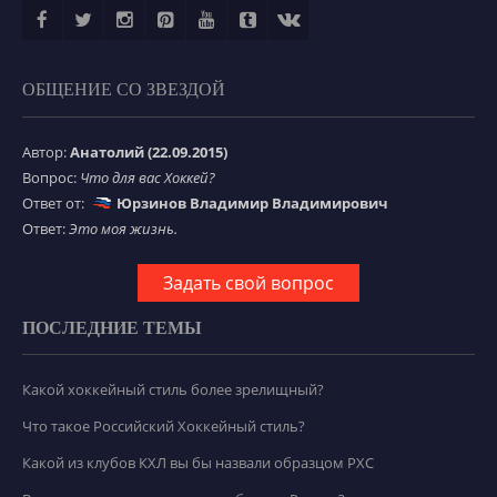
ОБЩЕНИЕ СО ЗВЕЗДОЙ
Автор:
Анатолий (22.09.2015)
Вопрос:
Что для вас Хоккей?
Ответ от:
Юрзинов Владимир Владимирович
Ответ:
Это моя жизнь.
Задать свой вопрос
ПОСЛЕДНИЕ ТЕМЫ
Какой хоккейный стиль более зрелищный?
Что такое Российский Хоккейный стиль?
Какой из клубов КХЛ вы бы назвали образцом РХС