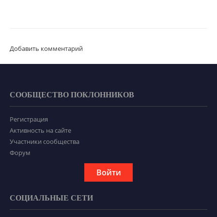
Добавить комментарий
СООБЩЕСТВО ПОКЛОННИКОВ
Регистрация
Активность на сайте
Участники сообщества
Форум
Войти
СОЦИАЛЬНЫЕ СЕТИ