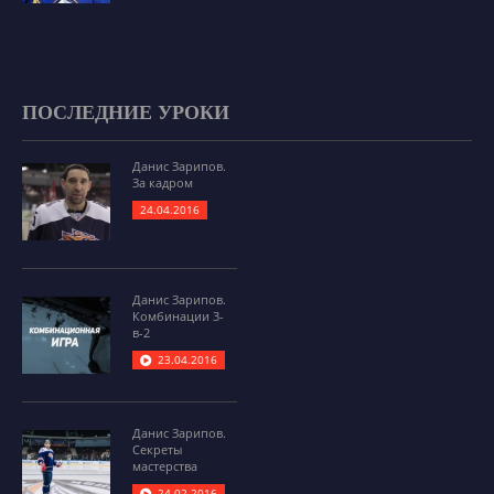
ПОСЛЕДНИЕ УРОКИ
Данис Зарипов.
За кадром
24.04.2016
Данис Зарипов.
Комбинации 3-
в-2
23.04.2016
Данис Зарипов.
Секреты
мастерства
24.02.2016