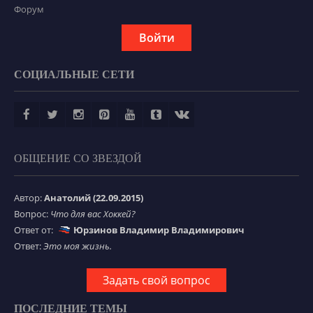
Форум
Войти
СОЦИАЛЬНЫЕ СЕТИ
ОБЩЕНИЕ СО ЗВЕЗДОЙ
Автор:
Анатолий (22.09.2015)
Вопрос:
Что для вас Хоккей?
Ответ от:
Юрзинов Владимир Владимирович
Ответ:
Это моя жизнь.
Задать свой вопрос
ПОСЛЕДНИЕ ТЕМЫ