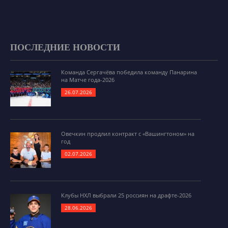
ПОСЛЕДНИЕ НОВОСТИ
Команда Сергачёва победила команду Панарина
на Матче года-2026
26.07.2026
Овечкин продлил контракт с «Вашингтоном» на
год
02.07.2026
Клубы НХЛ выбрали 25 россиян на драфте-2026
28.06.2026