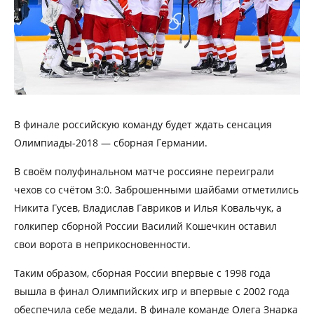
В финале российскую команду будет ждать сенсация
Олимпиады-2018 — сборная Германии.
В своём полуфинальном матче россияне переиграли
чехов со счётом 3:0. Заброшенными шайбами отметились
Никита Гусев, Владислав Гавриков и Илья Ковальчук, а
голкипер сборной России Василий Кошечкин оставил
свои ворота в неприкосновенности.
Таким образом, сборная России впервые с 1998 года
вышла в финал Олимпийских игр и впервые с 2002 года
обеспечила себе медали. В финале команде Олега Знарка