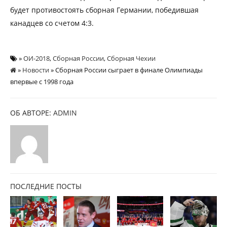
будет противостоять сборная Германии, победившая
канадцев со счетом 4:3.
»
ОИ-2018
,
Сборная России
,
Сборная Чехии
»
Новости
» Сборная России сыграет в финале Олимпиады
впервые с 1998 года
ОБ АВТОРЕ:
ADMIN
ПОСЛЕДНИЕ ПОСТЫ