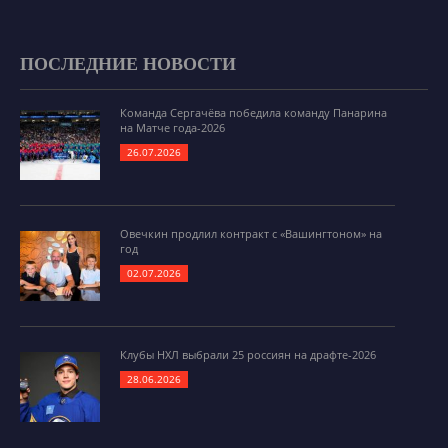
ПОСЛЕДНИЕ НОВОСТИ
Команда Сергачёва победила команду Панарина
на Матче года-2026
26.07.2026
Овечкин продлил контракт с «Вашингтоном» на
год
02.07.2026
Клубы НХЛ выбрали 25 россиян на драфте-2026
28.06.2026