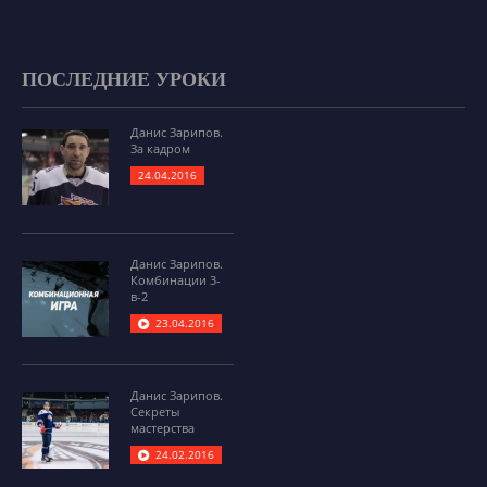
ПОСЛЕДНИЕ УРОКИ
Данис Зарипов.
За кадром
24.04.2016
Данис Зарипов.
Комбинации 3-
в-2
23.04.2016
Данис Зарипов.
Секреты
мастерства
24.02.2016