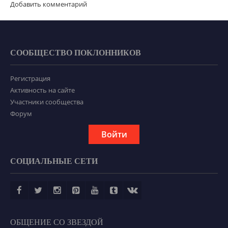
Добавить комментарий
СООБЩЕСТВО ПОКЛОННИКОВ
Регистрация
Активность на сайте
Участники сообщества
Форум
Войти
СОЦИАЛЬНЫЕ СЕТИ
ОБЩЕНИЕ СО ЗВЕЗДОЙ