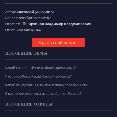
Автор:
Анатолий (22.09.2015)
Вопрос:
Что для вас Хоккей?
Ответ от:
Юрзинов Владимир Владимирович
Ответ:
Это моя жизнь.
Задать свой вопрос
ПОСЛЕДНИЕ ТЕМЫ
Какой хоккейный стиль более зрелищный?
Что такое Российский Хоккейный стиль?
Какой из клубов КХЛ вы бы назвали образцом РХС
В каком стиле должна играть сборная России?
ПОСЛЕДНИЕ ОТВЕТЫ