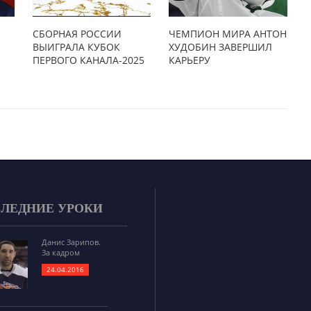
СБОРНАЯ РОССИИ
ЧЕМПИОН МИРА АНТОН
ВЫИГРАЛА КУБОК
ХУДОБИН ЗАВЕРШИЛ
ПЕРВОГО КАНАЛА-2025
КАРЬЕРУ
ЛЕДНИЕ УРОКИ
Данис Зарипов.
За кадром
24.04.2016