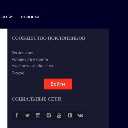
СТАТЬИ
НОВОСТИ
СООБЩЕСТВО ПОКЛОННИКОВ
Регистрация
Активность на сайте
Участники сообщества
Форум
Войти
СОЦИАЛЬНЫЕ СЕТИ