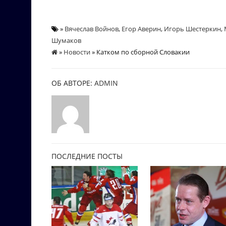
»
Вячеслав Войнов
,
Егор Аверин
,
Игорь Шестеркин
,
Шумаков
»
Новости
» Катком по сборной Словакии
ОБ АВТОРЕ:
ADMIN
ПОСЛЕДНИЕ ПОСТЫ