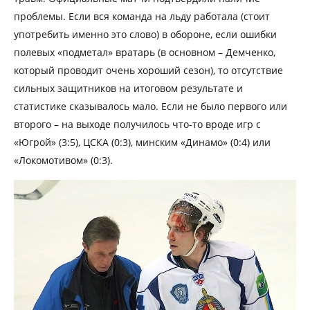
проблемы. Если вся команда на льду работала (стоит
употребить именно это слово) в обороне, если ошибки
полевых «подметал» вратарь (в основном – Демченко,
который проводит очень хороший сезон), то отсутствие
сильных защитников на итоговом результате и
статистике сказывалось мало. Если не было первого или
второго – на выходе получилось что-то вроде игр с
«Югрой» (3:5), ЦСКА (0:3), минским «Динамо» (0:4) или
«Локомотивом» (0:3).