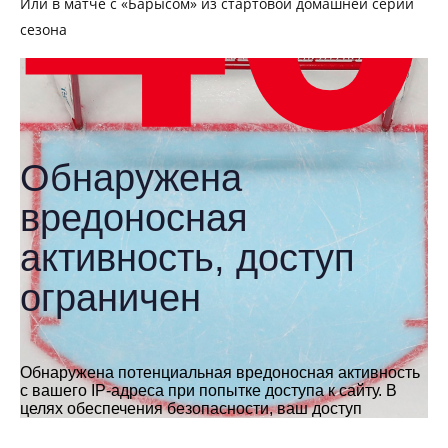
Или в матче с «Барысом» из стартовой домашней серии
сезона