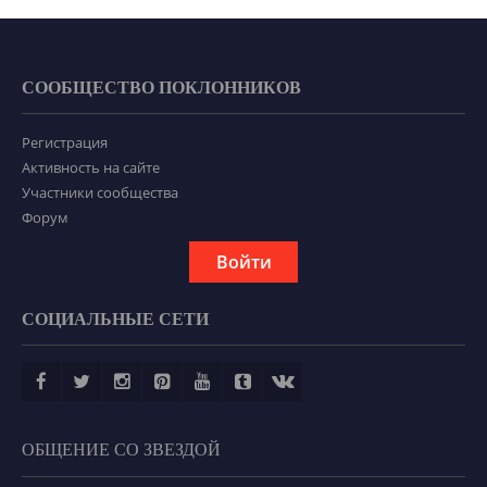
СООБЩЕСТВО ПОКЛОННИКОВ
Регистрация
Активность на сайте
Участники сообщества
Форум
Войти
СОЦИАЛЬНЫЕ СЕТИ
ОБЩЕНИЕ СО ЗВЕЗДОЙ