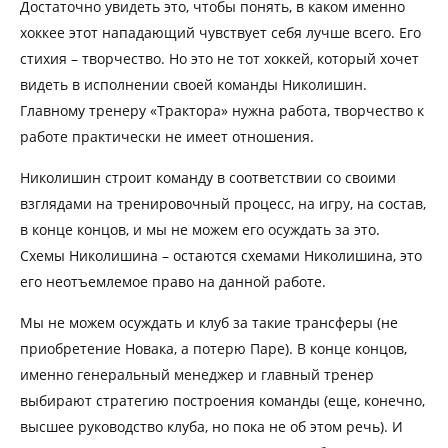
Достаточно увидеть это, чтобы понять, в каком именно
хоккее этот нападающий чувствует себя лучше всего. Его
стихия – творчество. Но это не тот хоккей, который хочет
видеть в исполнении своей команды Николишин.
Главному тренеру «Трактора» нужна работа, творчество к
работе практически не имеет отношения.
Николишин строит команду в соответствии со своими
взглядами на тренировочный процесс, на игру, на состав,
в конце концов, и мы не можем его осуждать за это.
Схемы Николишина – остаются схемами Николишина, это
его неотъемлемое право на данной работе.
Мы не можем осуждать и клуб за такие трансферы (не
приобретение Новака, а потерю Паре). В конце концов,
именно генеральный менеджер и главный тренер
выбирают стратегию построения команды (еще, конечно,
высшее руководство клуба, но пока не об этом речь). И