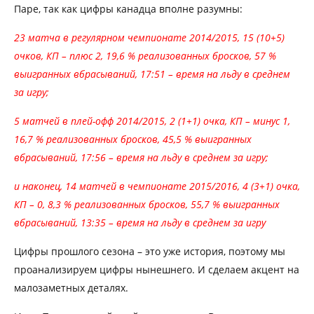
Паре, так как цифры канадца вполне разумны:
23 матча в регулярном чемпионате 2014/2015, 15 (10+5)
очков, КП – плюс 2, 19,6 % реализованных бросков, 57 %
выигранных вбрасываний, 17:51 – время на льду в среднем
за игру;
5 матчей в плей-офф 2014/2015, 2 (1+1) очка, КП – минус 1,
16,7 % реализованных бросков, 45,5 % выигранных
вбрасываний, 17:56 – время на льду в среднем за игру;
и наконец, 14 матчей в чемпионате 2015/2016, 4 (3+1) очка,
КП – 0, 8,3 % реализованных бросков, 55,7 % выигранных
вбрасываний, 13:35 – время на льду в среднем за игру
Цифры прошлого сезона – это уже история, поэтому мы
проанализируем цифры нынешнего. И сделаем акцент на
малозаметных деталях.