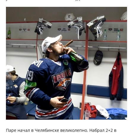
Паре начал в Челябинске великолепно. Набрал 2+2 в