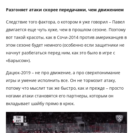
Разгоняет атаки скорее передачами, чем движением
Следствие того фактора, о котором я уже говорил – Павел
двигается еще чуть хуже, чем в прошлом сезоне. Поэтому
вот такой красоты, как в Сочи-2014 против американцев в
этом сезоне будет немного (особенно если защитники не
начнут разбегаться перед ним, как это было в игре с
«Барысом»).
Дацюк-2019 – не про движение, а про сверхпонимание
игры и умение исполнить все. Он не тормозит атаку,
потому что мыслит так же быстро, как и прежде – просто
ногами атаки становятся его партнеры, которым он
вкладывает шайбу прямо в крюк.