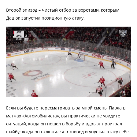
Второй эпизод – чистый отбор за воротами, которым
Дацюк запустил позиционную атаку.
Если вы будете пересматривать за мной смены Павла в
матчах «Автомобилиста», вы практически не увидите
ситуаций, когда он пошел в борьбу и вдрызг проиграл
шайбу; когда он включился в эпизод и упустил атаку себе