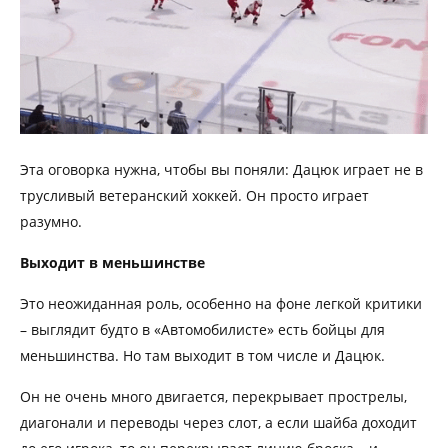
Эта оговорка нужна, чтобы вы поняли: Дацюк играет не в
трусливый ветеранский хоккей. Он просто играет
разумно.
Выходит в меньшинстве
Это неожиданная роль, особенно на фоне легкой критики
– выглядит будто в «Автомобилисте» есть бойцы для
меньшинства. Но там выходит в том числе и Дацюк.
Он не очень много двигается, перекрывает прострелы,
диагонали и переводы через слот, а если шайба доходит