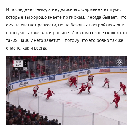
И последнее – никуда не делись его фирменные штуки,
которые вы хорошо знаете по гифкам. Иногда бывает, что
ему не хватает резкости, но на базовых настройках – они
проходят так же, как и раньше. И в этом сезоне сколько-то
таких шайб у него залетит – потому что это ровно так же
опасно, как и всегда.