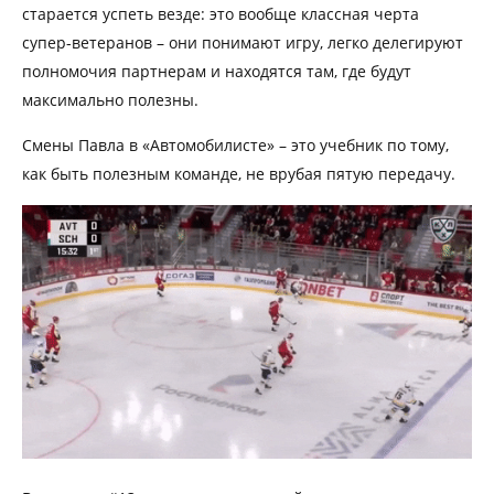
старается успеть везде: это вообще классная черта
супер-ветеранов – они понимают игру, легко делегируют
полномочия партнерам и находятся там, где будут
максимально полезны.
Смены Павла в «Автомобилисте» – это учебник по тому,
как быть полезным команде, не врубая пятую передачу.