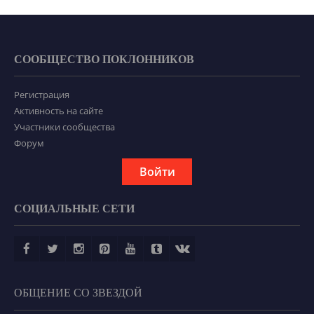
СООБЩЕСТВО ПОКЛОННИКОВ
Регистрация
Активность на сайте
Участники сообщества
Форум
Войти
СОЦИАЛЬНЫЕ СЕТИ
ОБЩЕНИЕ СО ЗВЕЗДОЙ