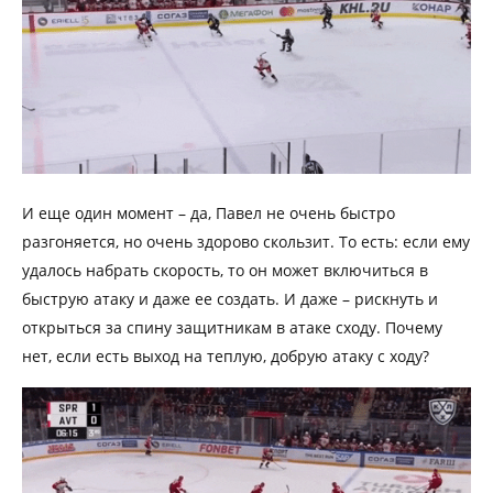
И еще один момент – да, Павел не очень быстро
разгоняется, но очень здорово скользит. То есть: если ему
удалось набрать скорость, то он может включиться в
быструю атаку и даже ее создать. И даже – рискнуть и
открыться за спину защитникам в атаке сходу. Почему
нет, если есть выход на теплую, добрую атаку с ходу?