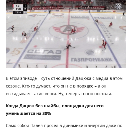
В этом эпизоде – суть отношений Дацюка с медиа в этом
сезоне. Кто-то думает, что он не в порядке – а он
выкидывает такие вещи. Ну, теперь точно поехали.
Когда Дацюк без шайбы, площадка для него
уменьшается на 30%
Само собой Павел просел в динамике и энергии даже по