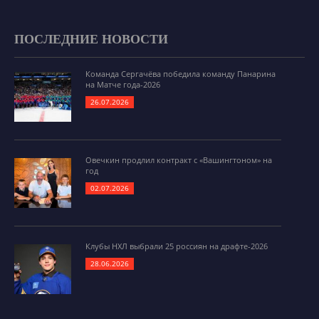
ПОСЛЕДНИЕ НОВОСТИ
Команда Сергачёва победила команду Панарина
на Матче года-2026
26.07.2026
Овечкин продлил контракт с «Вашингтоном» на
год
02.07.2026
Клубы НХЛ выбрали 25 россиян на драфте-2026
28.06.2026