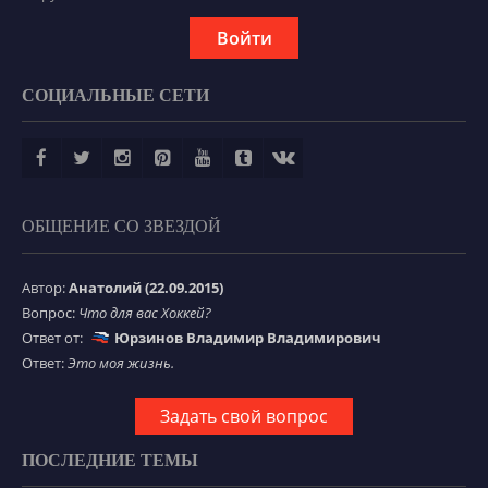
Войти
СОЦИАЛЬНЫЕ СЕТИ
ОБЩЕНИЕ СО ЗВЕЗДОЙ
Автор:
Анатолий (22.09.2015)
Вопрос:
Что для вас Хоккей?
Ответ от:
Юрзинов Владимир Владимирович
Ответ:
Это моя жизнь.
Задать свой вопрос
ПОСЛЕДНИЕ ТЕМЫ