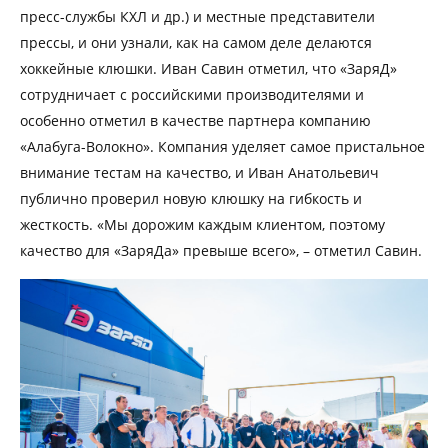
пресс-службы КХЛ и др.) и местные представители
прессы, и они узнали, как на самом деле делаются
хоккейные клюшки. Иван Савин отметил, что «ЗаряД»
сотрудничает с российскими производителями и
особенно отметил в качестве партнера компанию
«Алабуга-Волокно». Компания уделяет самое пристальное
внимание тестам на качество, и Иван Анатольевич
публично проверил новую клюшку на гибкость и
жесткость. «Мы дорожим каждым клиентом, поэтому
качество для «ЗаряДа» превыше всего», – отметил Савин.