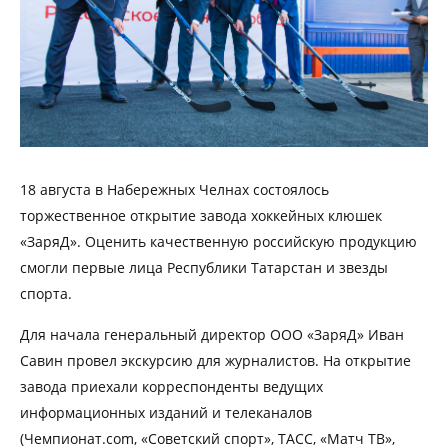
18 августа в Набережных Челнах состоялось
торжественное открытие завода хоккейных клюшек
«ЗаряД». Оценить качественную российскую продукцию
смогли первые лица Республики Татарстан и звезды
спорта.
Для начала генеральный директор ООО «ЗаряД» Иван
Савин провел экскурсию для журналистов. На открытие
завода приехали корреспонденты ведущих
информационных изданий и телеканалов
(Чемпионат.com, «Советский спорт», ТАСС, «Матч ТВ»,