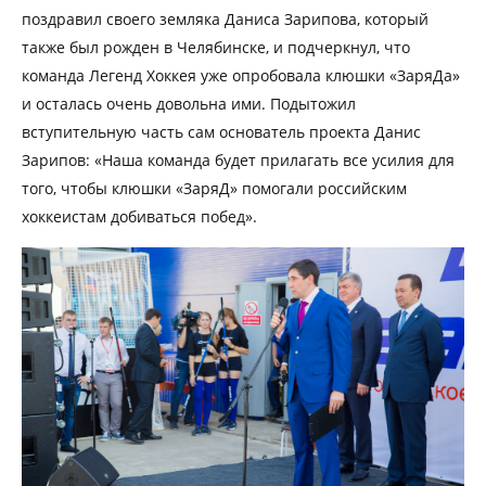
поздравил своего земляка Даниса Зарипова, который
также был рожден в Челябинске, и подчеркнул, что
команда Легенд Хоккея уже опробовала клюшки «ЗаряДа»
и осталась очень довольна ими. Подытожил
вступительную часть сам основатель проекта Данис
Зарипов: «Наша команда будет прилагать все усилия для
того, чтобы клюшки «ЗаряД» помогали российским
хоккеистам добиваться побед».