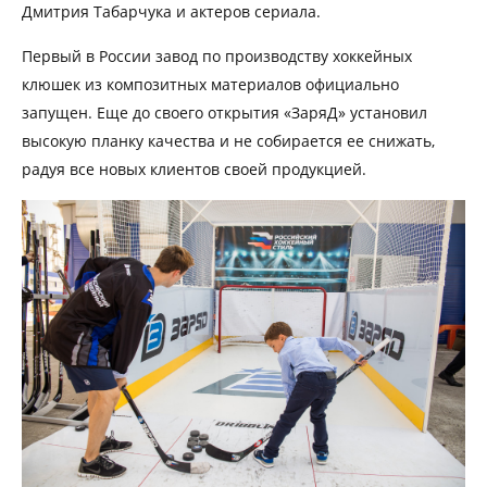
Дмитрия Табарчука и актеров сериала.
Первый в России завод по производству хоккейных
клюшек из композитных материалов официально
запущен. Еще до своего открытия «ЗаряД» установил
высокую планку качества и не собирается ее снижать,
радуя все новых клиентов своей продукцией.