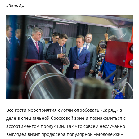
«ЗаряД».
Все гости мероприятия смогли опробовать «ЗаряД» в
деле в специальной бросковой зоне и познакомиться с
ассортиментом продукции. Так что совсем неслучайно
выглядел визит продюсера популярной «Молодежки»