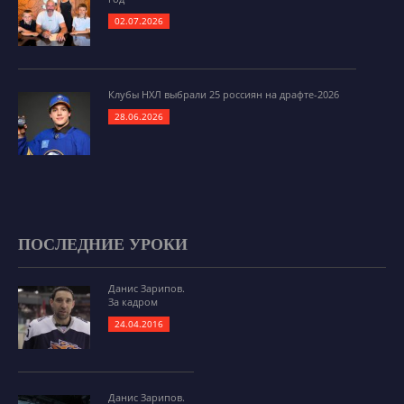
02.07.2026
Клубы НХЛ выбрали 25 россиян на драфте-2026
28.06.2026
ПОСЛЕДНИЕ УРОКИ
Данис Зарипов.
За кадром
24.04.2016
Данис Зарипов.