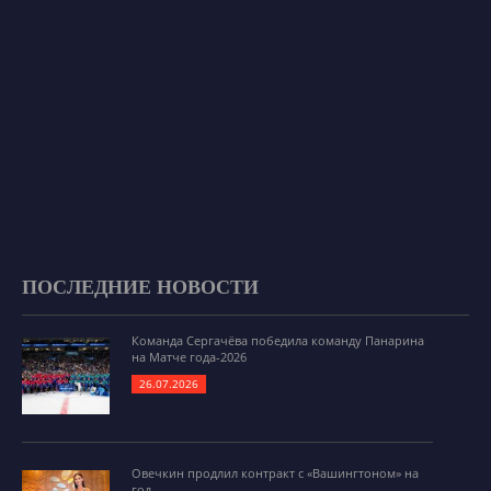
ПОСЛЕДНИЕ НОВОСТИ
Команда Сергачёва победила команду Панарина
на Матче года-2026
26.07.2026
Овечкин продлил контракт с «Вашингтоном» на
год