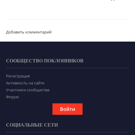
Добавить комментарий
СООБЩЕСТВО ПОКЛОННИКОВ
Регистрация
Активность на сайте
Участники сообщества
Форум
Войти
СОЦИАЛЬНЫЕ СЕТИ