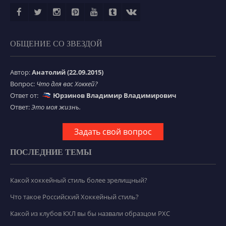
ОБЩЕНИЕ СО ЗВЕЗДОЙ
Автор:
Анатолий (22.09.2015)
Вопрос:
Что для вас Хоккей?
Ответ от:
Юрзинов Владимир Владимирович
Ответ:
Это моя жизнь.
Задать свой вопрос
ПОСЛЕДНИЕ ТЕМЫ
Какой хоккейный стиль более зрелищный?
Что такое Российский Хоккейный стиль?
Какой из клубов КХЛ вы бы назвали образцом РХС