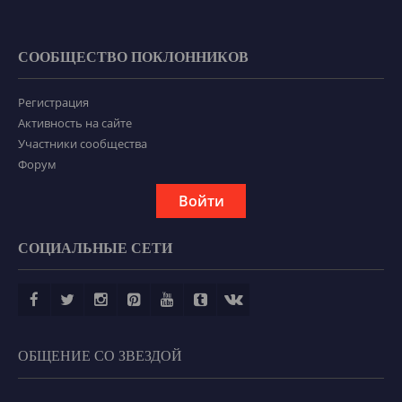
СООБЩЕСТВО ПОКЛОННИКОВ
Регистрация
Активность на сайте
Участники сообщества
Форум
Войти
СОЦИАЛЬНЫЕ СЕТИ
ОБЩЕНИЕ СО ЗВЕЗДОЙ