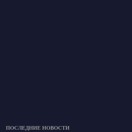
ПОСЛЕДНИЕ НОВОСТИ