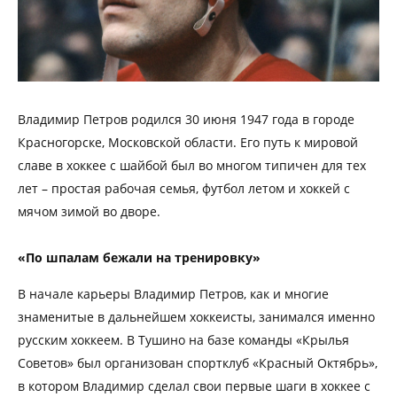
Владимир Петров родился 30 июня 1947 года в городе
Красногорске, Московской области. Его путь к мировой
славе в хоккее с шайбой был во многом типичен для тех
лет – простая рабочая семья, футбол летом и хоккей с
мячом зимой во дворе.
«По шпалам бежали на тренировку»
В начале карьеры Владимир Петров, как и многие
знаменитые в дальнейшем хоккеисты, занимался именно
русским хоккеем. В Тушино на базе команды «Крылья
Советов» был организован спортклуб «Красный Октябрь»,
в котором Владимир сделал свои первые шаги в хоккее с