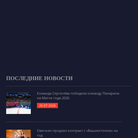
ПОСЛЕДНИЕ НОВОСТИ
Команда Сергачёва победила команду Панарина
на Матче года-2026
26.07.2026
Овечкин продлил контракт с «Вашингтоном» на
год