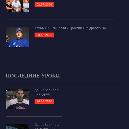
02.07.2026
Клубы НХЛ выбрали 25 россиян на драфте-2026
28.06.2026
ПОСЛЕДНИЕ УРОКИ
Данис Зарипов.
За кадром
24.04.2016
Данис Зарипов.
Комбинации 3-