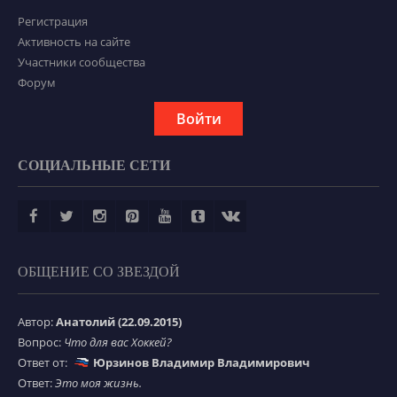
Регистрация
Активность на сайте
Участники сообщества
Форум
Войти
СОЦИАЛЬНЫЕ СЕТИ
ОБЩЕНИЕ СО ЗВЕЗДОЙ
Автор:
Анатолий (22.09.2015)
Вопрос:
Что для вас Хоккей?
Ответ от:
Юрзинов Владимир Владимирович
Ответ:
Это моя жизнь.