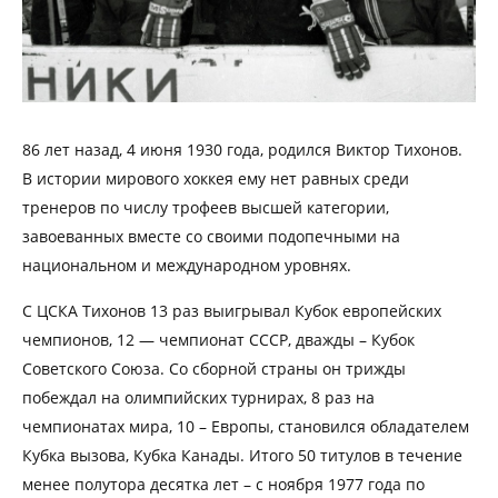
86 лет назад, 4 июня 1930 года, родился Виктор Тихонов.
В истории мирового хоккея ему нет равных среди
тренеров по числу трофеев высшей категории,
завоеванных вместе со своими подопечными на
национальном и международном уровнях.
С ЦСКА Тихонов 13 раз выигрывал Кубок европейских
чемпионов, 12 — чемпионат СССР, дважды – Кубок
Советского Союза. Со сборной страны он трижды
побеждал на олимпийских турнирах, 8 раз на
чемпионатах мира, 10 – Европы, становился обладателем
Кубка вызова, Кубка Канады. Итого 50 титулов в течение
менее полутора десятка лет – с ноября 1977 года по