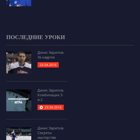
ПОСЛЕДНИЕ УРОКИ
Данис Зарипов.
За кадром
24.04.2016
Данис Зарипов.
Комбинации 3-
в-2
23.04.2016
Данис Зарипов.
Секреты
мастерства