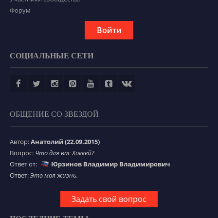
Форум
Войти
СОЦИАЛЬНЫЕ СЕТИ
ОБЩЕНИЕ СО ЗВЕЗДОЙ
Автор:
Анатолий (22.09.2015)
Вопрос:
Что для вас Хоккей?
Ответ от:
Юрзинов Владимир Владимирович
Ответ:
Это моя жизнь.
Задать свой вопрос