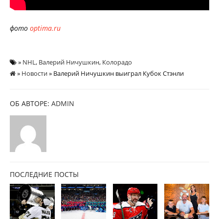
фото
optima.ru
»
NHL
,
Валерий Ничушкин
,
Колорадо
»
Новости
» Валерий Ничушкин выиграл Кубок Стэнли
ОБ АВТОРЕ:
ADMIN
ПОСЛЕДНИЕ ПОСТЫ