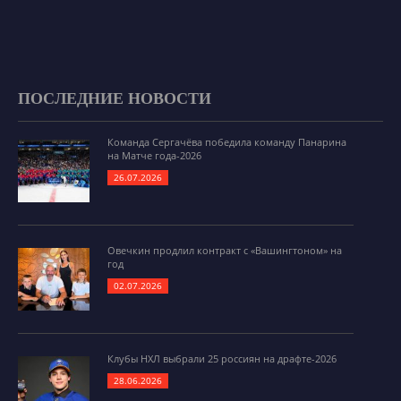
ПОСЛЕДНИЕ НОВОСТИ
Команда Сергачёва победила команду Панарина
на Матче года-2026
26.07.2026
Овечкин продлил контракт с «Вашингтоном» на
год
02.07.2026
Клубы НХЛ выбрали 25 россиян на драфте-2026
28.06.2026