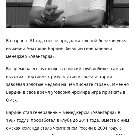
В возрасте 61 года после продолжительной болезни ушел
из жизни Анатолий Бардин, бывший генеральный
менеджер «Авангарда».
Во времена его руководства омский клуб добился самых
высоких спортивных результатов в своей истории —
завоевал золотые медали на чемпионате страны. Именно
Бардин в свое время уговорил Яромира Ягра приехать в
Омск.
Бардин стал генеральным менеджером «Авангарда» в
1997 году и проработал в клубе до 2011 года. Вместе с ним
омская команда стала чемпионом России в 2004 году, а