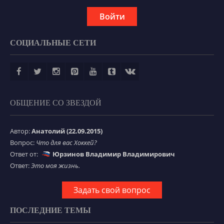
Войти
СОЦИАЛЬНЫЕ СЕТИ
ОБЩЕНИЕ СО ЗВЕЗДОЙ
Автор:
Анатолий (22.09.2015)
Вопрос:
Что для вас Хоккей?
Ответ от:
Юрзинов Владимир Владимирович
Ответ:
Это моя жизнь.
Задать свой вопрос
ПОСЛЕДНИЕ ТЕМЫ