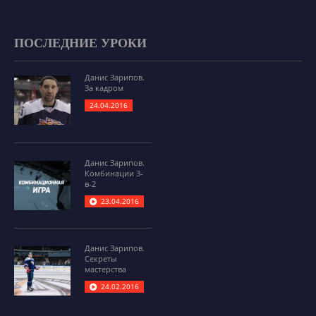
ПОСЛЕДНИЕ УРОКИ
Данис Зарипов.
За кадром
24.04.2016
Данис Зарипов.
Комбинации 3-
в-2
23.04.2016
Данис Зарипов.
Секреты
мастерства
24.02.2016