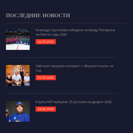
ПОСЛЕДНИЕ НОВОСТИ
Команда Сергачёва победила команду Панарина
на Матче года-2026
26.07.2026
Овечкин продлил контракт с «Вашингтоном» на
год
02.07.2026
Клубы НХЛ выбрали 25 россиян на драфте-2026
28.06.2026