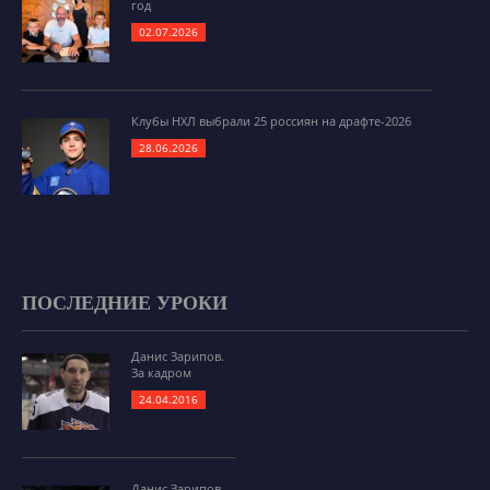
год
02.07.2026
Клубы НХЛ выбрали 25 россиян на драфте-2026
28.06.2026
ПОСЛЕДНИЕ УРОКИ
Данис Зарипов.
За кадром
24.04.2016
Данис Зарипов.