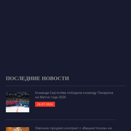
ПОСЛЕДНИЕ НОВОСТИ
Команда Сергачёва победила команду Панарина
на Матче года-2026
26.07.2026
Овечкин продлил контракт с «Вашингтоном» на