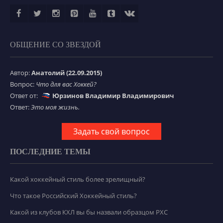
ОБЩЕНИЕ СО ЗВЕЗДОЙ
Автор:
Анатолий (22.09.2015)
Вопрос:
Что для вас Хоккей?
Ответ от:
Юрзинов Владимир Владимирович
Ответ:
Это моя жизнь.
Задать свой вопрос
ПОСЛЕДНИЕ ТЕМЫ
Какой хоккейный стиль более зрелищный?
Что такое Российский Хоккейный стиль?
Какой из клубов КХЛ вы бы назвали образцом РХС