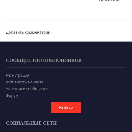
Добавить комментарий
СООБЩЕСТВО ПОКЛОННИКОВ
Регистрация
Активность на сайте
Участники сообщества
Форум
Войти
СОЦИАЛЬНЫЕ СЕТИ