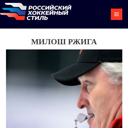
МИЛОШ РЖИГА