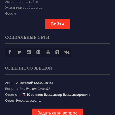
Активность на сайте
Участники сообщества
Форум
Войти
СОЦИАЛЬНЫЕ СЕТИ
ОБЩЕНИЕ СО ЗВЕЗДОЙ
Автор:
Анатолий (22.09.2015)
Вопрос:
Что для вас Хоккей?
Ответ от:
Юрзинов Владимир Владимирович
Ответ:
Это моя жизнь.
Задать свой вопрос