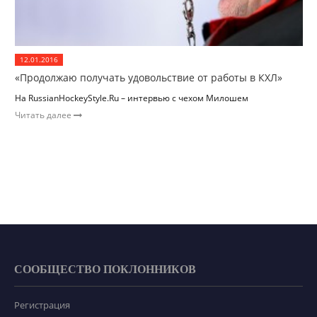
12.01.2016
«Продолжаю получать удовольствие от работы в КХЛ»
На RussianHockeyStyle.Ru – интервью с чехом Милошем
Читать далее
СООБЩЕСТВО ПОКЛОННИКОВ
Регистрация