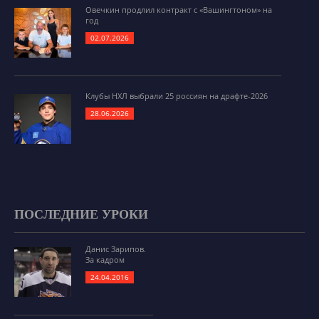
Овечкин продлил контракт с «Вашингтоном» на
год
02.07.2026
Клубы НХЛ выбрали 25 россиян на драфте-2026
28.06.2026
ПОСЛЕДНИЕ УРОКИ
Данис Зарипов.
За кадром
24.04.2016