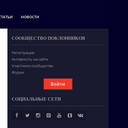
СТАТЬИ
НОВОСТИ
СООБЩЕСТВО ПОКЛОННИКОВ
Регистрация
Активность на сайте
Участники сообщества
Форум
Войти
СОЦИАЛЬНЫЕ СЕТИ