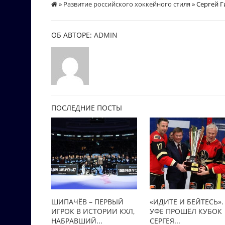
»
Развитие российского хоккейного стиля
» Сергей 
ОБ АВТОРЕ:
ADMIN
ПОСЛЕДНИЕ ПОСТЫ
ШИПАЧЁВ – ПЕРВЫЙ
«ИДИТЕ И БЕЙТЕСЬ».
ИГРОК В ИСТОРИИ КХЛ,
УФЕ ПРОШЁЛ КУБОК
НАБРАВШИЙ...
СЕРГЕЯ...