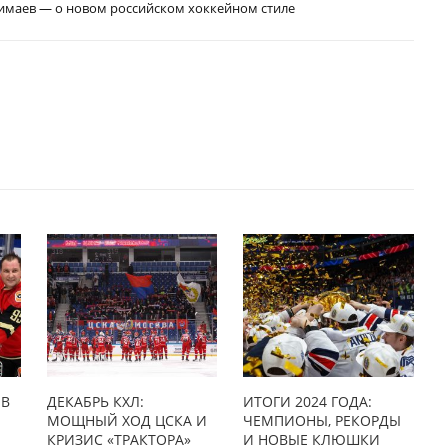
Гимаев — о новом российском хоккейном стиле
 В
ДЕКАБРЬ КХЛ:
ИТОГИ 2024 ГОДА:
МОЩНЫЙ ХОД ЦСКА И
ЧЕМПИОНЫ, РЕКОРДЫ
КРИЗИС «ТРАКТОРА»
И НОВЫЕ КЛЮШКИ