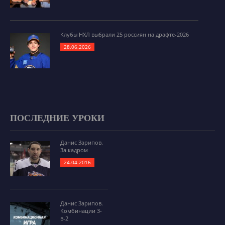
Клубы НХЛ выбрали 25 россиян на драфте-2026
28.06.2026
ПОСЛЕДНИЕ УРОКИ
Данис Зарипов.
За кадром
24.04.2016
Данис Зарипов.
Комбинации 3-
в-2