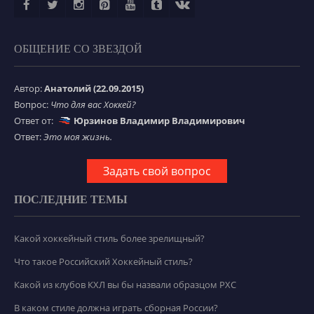
ОБЩЕНИЕ СО ЗВЕЗДОЙ
Автор:
Анатолий (22.09.2015)
Вопрос:
Что для вас Хоккей?
Ответ от:
Юрзинов Владимир Владимирович
Ответ:
Это моя жизнь.
Задать свой вопрос
ПОСЛЕДНИЕ ТЕМЫ
Какой хоккейный стиль более зрелищный?
Что такое Российский Хоккейный стиль?
Какой из клубов КХЛ вы бы назвали образцом РХС
В каком стиле должна играть сборная России?