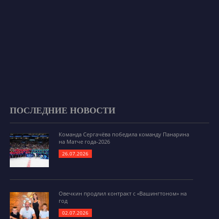
ПОСЛЕДНИЕ НОВОСТИ
Команда Сергачёва победила команду Панарина
на Матче года-2026
26.07.2026
Овечкин продлил контракт с «Вашингтоном» на
год
02.07.2026