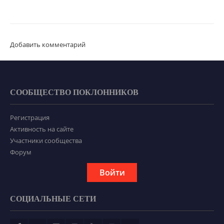
Добавить комментарий
СООБЩЕСТВО ПОКЛОННИКОВ
Регистрация
Активность на сайте
Участники сообщества
Форум
Войти
СОЦИАЛЬНЫЕ СЕТИ