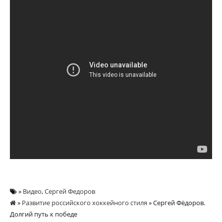
»
Видео
,
Сергей Федоров
»
Развитие российского хоккейного стиля
» Сергей Фёдоров.
Долгий путь к победе