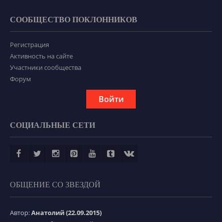
СООБЩЕСТВО ПОКЛОННИКОВ
Регистрация
Активность на сайте
Участники сообщества
Форум
Войти
СОЦИАЛЬНЫЕ СЕТИ
ОБЩЕНИЕ СО ЗВЕЗДОЙ
Автор:
Анатолий (22.09.2015)