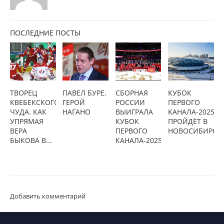
ПОСЛЕДНИЕ ПОСТЫ
ТВОРЕЦ
ПАВЕЛ БУРЕ.
СБОРНАЯ
КУБОК
КВЕБЕКСКОГО
ГЕРОЙ
РОССИИ
ПЕРВОГО
ЧУДА. КАК
НАГАНО
ВЫИГРАЛА
КАНАЛА-2025
УПРЯМАЯ
КУБОК
ПРОЙДЁТ В
ВЕРА
ПЕРВОГО
НОВОСИБИРСК
БЫКОВА В...
КАНАЛА-2025
Добавить комментарий