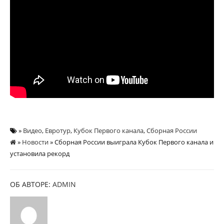
»
Видео
,
Евротур
,
Кубок Первого канала
,
Сборная России
»
Новости
» Сборная России выиграла Кубок Первого канала и
установила рекорд
ОБ АВТОРЕ:
ADMIN