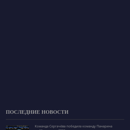
ПОСЛЕДНИЕ НОВОСТИ
Команда Сергачёва победила команду Панарина