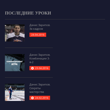
ПОСЛЕДНИЕ УРОКИ
Данис Зарипов.
За кадром
24.04.2016
Данис Зарипов.
Комбинации 3-
в-2
23.04.2016
Данис Зарипов.
Секреты
мастерства
24.02.2016