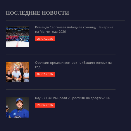
ПОСЛЕДНИЕ НОВОСТИ
Команда Сергачёва победила команду Панарина
на Матче года-2026
26.07.2026
Овечкин продлил контракт с «Вашингтоном» на
год
02.07.2026
Клубы НХЛ выбрали 25 россиян на драфте-2026
28.06.2026