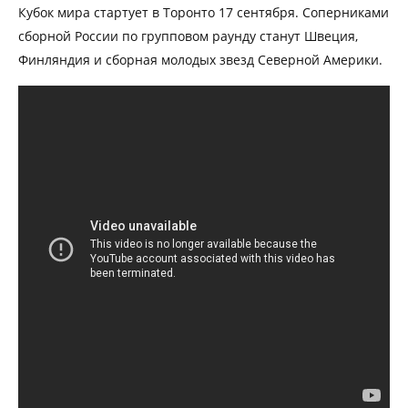
Кубок мира стартует в Торонто 17 сентября. Соперниками
сборной России по групповом раунду станут Швеция,
Финляндия и сборная молодых звезд Северной Америки.