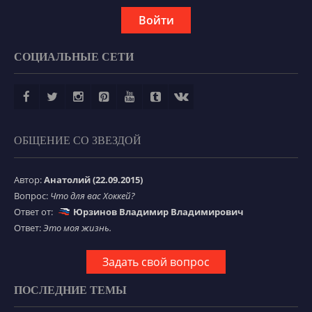
Войти
СОЦИАЛЬНЫЕ СЕТИ
ОБЩЕНИЕ СО ЗВЕЗДОЙ
Автор:
Анатолий (22.09.2015)
Вопрос:
Что для вас Хоккей?
Ответ от:
Юрзинов Владимир Владимирович
Ответ:
Это моя жизнь.
Задать свой вопрос
ПОСЛЕДНИЕ ТЕМЫ