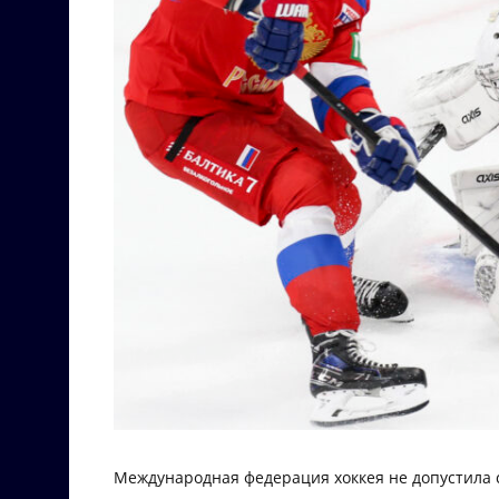
Международная федерация хоккея не допустила 