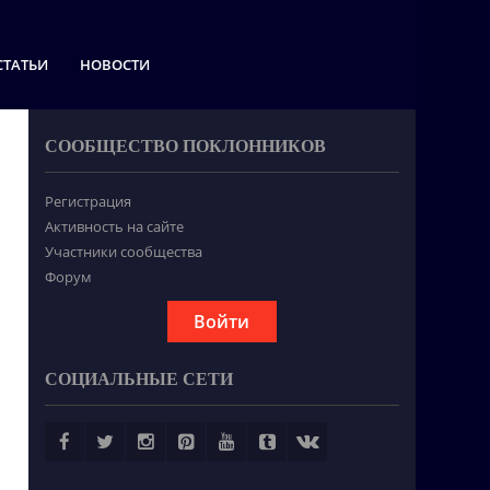
СТАТЬИ
НОВОСТИ
СООБЩЕСТВО ПОКЛОННИКОВ
Регистрация
Активность на сайте
Участники сообщества
Форум
Войти
СОЦИАЛЬНЫЕ СЕТИ