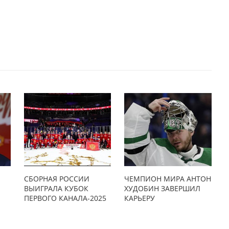
СБОРНАЯ РОССИИ
ЧЕМПИОН МИРА АНТОН
ВЫИГРАЛА КУБОК
ХУДОБИН ЗАВЕРШИЛ
ПЕРВОГО КАНАЛА-2025
КАРЬЕРУ