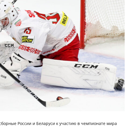
сборные России и Беларуси к участию в чемпионате мира