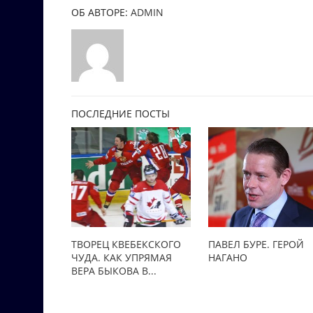
ОБ АВТОРЕ:
ADMIN
ПОСЛЕДНИЕ ПОСТЫ
ТВОРЕЦ КВЕБЕКСКОГО
ПАВЕЛ БУРЕ. ГЕРОЙ
ЧУДА. КАК УПРЯМАЯ
НАГАНО
ВЕРА БЫКОВА В...