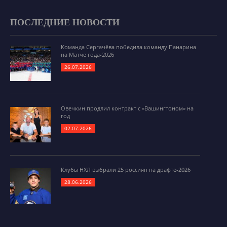
ПОСЛЕДНИЕ НОВОСТИ
Команда Сергачёва победила команду Панарина
на Матче года-2026
26.07.2026
Овечкин продлил контракт с «Вашингтоном» на
год
02.07.2026
Клубы НХЛ выбрали 25 россиян на драфте-2026
28.06.2026