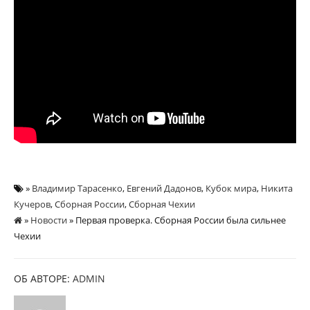
»
Владимир Тарасенко
,
Евгений Дадонов
,
Кубок мира
,
Никита
Кучеров
,
Сборная России
,
Сборная Чехии
»
Новости
» Первая проверка. Сборная России была сильнее
Чехии
ОБ АВТОРЕ:
ADMIN