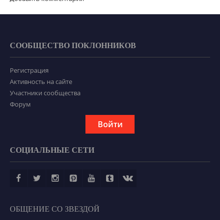
СООБЩЕСТВО ПОКЛОННИКОВ
Регистрация
Активность на сайте
Участники сообщества
Форум
Войти
СОЦИАЛЬНЫЕ СЕТИ
ОБЩЕНИЕ СО ЗВЕЗДОЙ