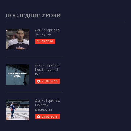
ПОСЛЕДНИЕ УРОКИ
Данис Зарипов.
За кадром
24.04.2016
Данис Зарипов.
Комбинации 3-
в-2
23.04.2016
Данис Зарипов.
Секреты
мастерства
24.02.2016