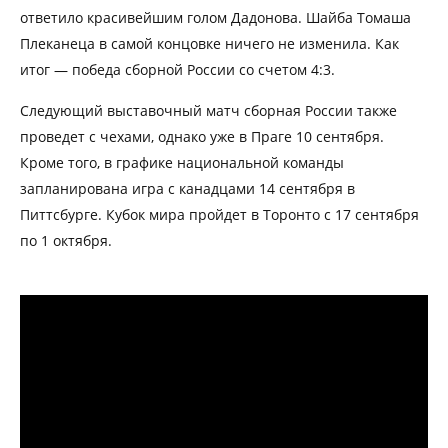
ответило красивейшим голом Дадонова. Шайба Томаша
Плеканеца в самой концовке ничего не изменила. Как
итог — победа сборной России со счетом 4:3.
Следующий выставочный матч сборная России также
проведет с чехами, однако уже в Праге 10 сентября.
Кроме того, в графике национальной команды
запланирована игра с канадцами 14 сентября в
Питтсбурге. Кубок мира пройдет в Торонто с 17 сентября
по 1 октября.