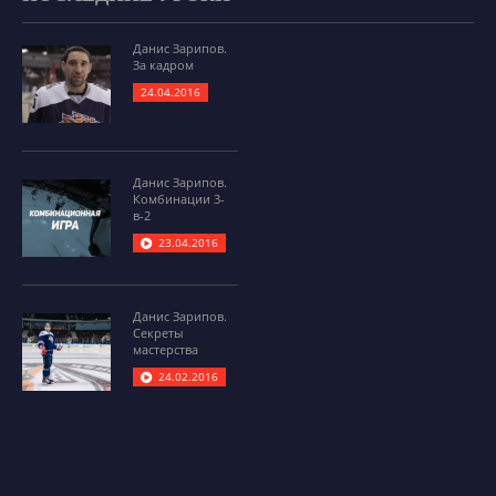
Данис Зарипов.
За кадром
24.04.2016
Данис Зарипов.
Комбинации 3-
в-2
23.04.2016
Данис Зарипов.
Секреты
мастерства
24.02.2016