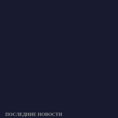
ПОСЛЕДНИЕ НОВОСТИ