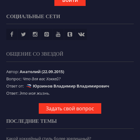
Войти
СОЦИАЛЬНЫЕ СЕТИ
ОБЩЕНИЕ СО ЗВЕЗДОЙ
Автор:
Анатолий (22.09.2015)
Вопрос:
Что для вас Хоккей?
Ответ от:
Юрзинов Владимир Владимирович
Ответ:
Это моя жизнь.
Задать свой вопрос
ПОСЛЕДНИЕ ТЕМЫ
Какой хоккейный стиль более зрелищный?