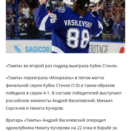
«Тампа» во второй раз подряд выиграла Кубок Стэнли.
«Тампа» переиграла «Монреаль» в пятом матче
финальной серии Кубка Стэнли (1:0) и таким образом
победила в серии 4-1. В составе победителей выступают
российские хоккеисты Андрей Василевский, Михаил
Сергачев и Никита Кучеров.
Вратарь «Тампы» Андрей Василевский опередил
одноклубника Никиту Кучерова на 22 очка в борьбе за