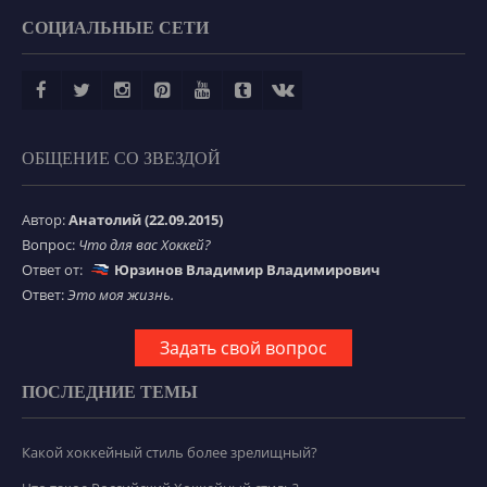
СОЦИАЛЬНЫЕ СЕТИ
ОБЩЕНИЕ СО ЗВЕЗДОЙ
Автор:
Анатолий (22.09.2015)
Вопрос:
Что для вас Хоккей?
Ответ от:
Юрзинов Владимир Владимирович
Ответ:
Это моя жизнь.
Задать свой вопрос
ПОСЛЕДНИЕ ТЕМЫ
Какой хоккейный стиль более зрелищный?