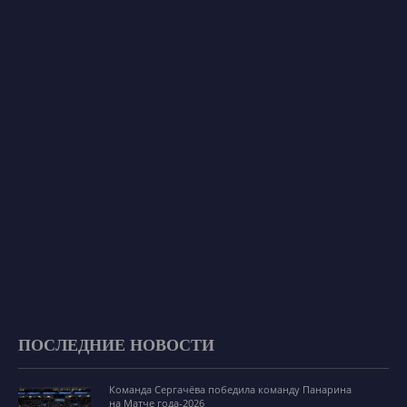
ПОСЛЕДНИЕ НОВОСТИ
Команда Сергачёва победила команду Панарина
на Матче года-2026