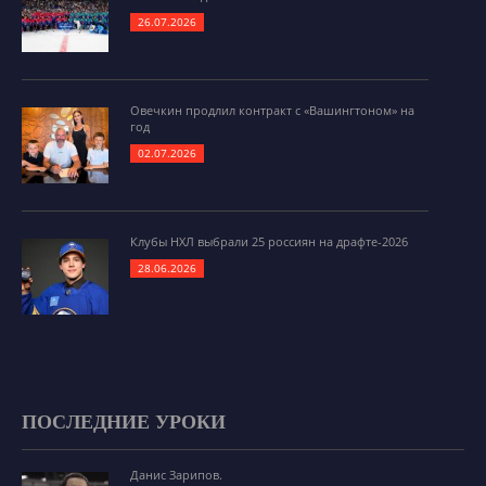
26.07.2026
Овечкин продлил контракт с «Вашингтоном» на
год
02.07.2026
Клубы НХЛ выбрали 25 россиян на драфте-2026
28.06.2026
ПОСЛЕДНИЕ УРОКИ
Данис Зарипов.