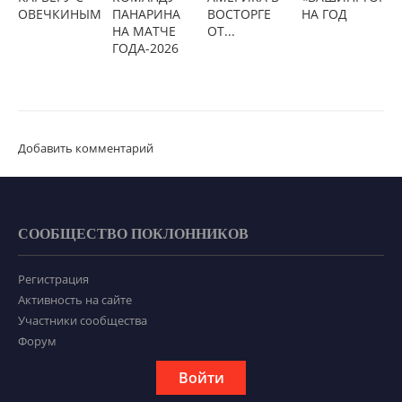
ОВЕЧКИНЫМ
ПАНАРИНА
ВОСТОРГЕ
НА ГОД
НА МАТЧЕ
ОТ...
ГОДА-2026
Добавить комментарий
СООБЩЕСТВО ПОКЛОННИКОВ
Регистрация
Активность на сайте
Участники сообщества
Форум
Войти