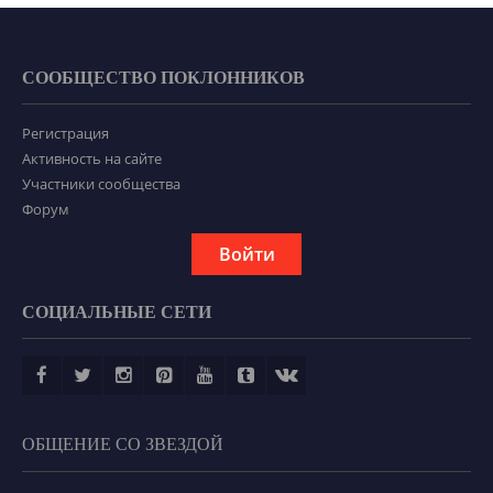
СООБЩЕСТВО ПОКЛОННИКОВ
Регистрация
Активность на сайте
Участники сообщества
Форум
Войти
СОЦИАЛЬНЫЕ СЕТИ
ОБЩЕНИЕ СО ЗВЕЗДОЙ