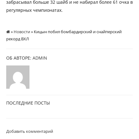
забрасывал больше 32 шайб и не набирал более 61 очка в
регулярных чемпионатах.
»
Новости
» Кицын побил бомбардирский и снайперский
рекорд ВХЛ
ОБ АВТОРЕ:
ADMIN
ПОСЛЕДНИЕ ПОСТЫ
Добавить комментарий