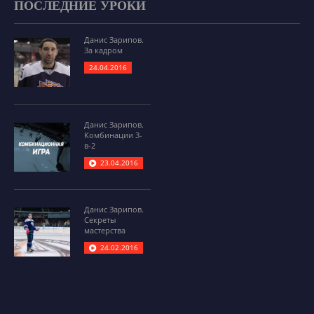
ПОСЛЕДНИЕ УРОКИ
Данис Зарипов.
За кадром
24.04.2016
Данис Зарипов.
Комбинации 3-
в-2
23.04.2016
Данис Зарипов.
Секреты
мастерства
24.02.2016