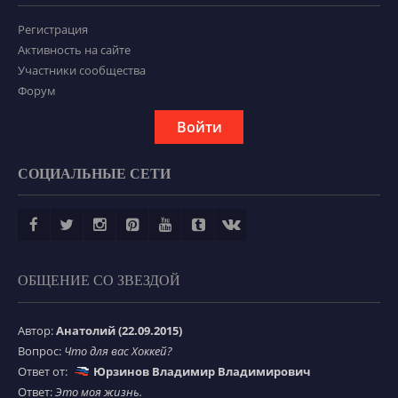
Регистрация
Активность на сайте
Участники сообщества
Форум
Войти
СОЦИАЛЬНЫЕ СЕТИ
ОБЩЕНИЕ СО ЗВЕЗДОЙ
Автор:
Анатолий (22.09.2015)
Вопрос:
Что для вас Хоккей?
Ответ от:
Юрзинов Владимир Владимирович
Ответ:
Это моя жизнь.