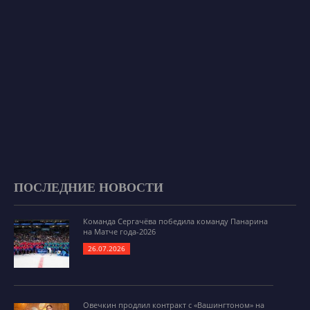
ПОСЛЕДНИЕ НОВОСТИ
Команда Сергачёва победила команду Панарина
на Матче года-2026
26.07.2026
Овечкин продлил контракт с «Вашингтоном» на