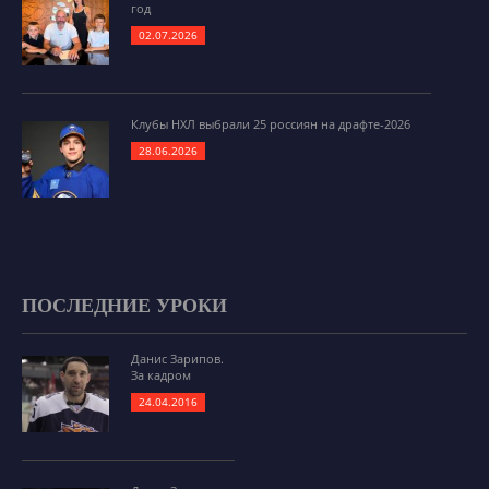
год
02.07.2026
Клубы НХЛ выбрали 25 россиян на драфте-2026
28.06.2026
ПОСЛЕДНИЕ УРОКИ
Данис Зарипов.
За кадром
24.04.2016