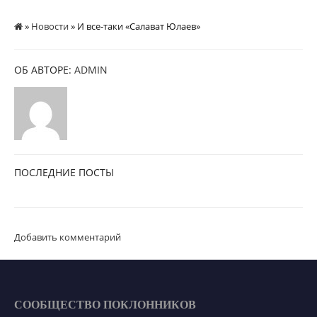
»
Новости
» И все-таки «Салават Юлаев»
ОБ АВТОРЕ:
ADMIN
ПОСЛЕДНИЕ ПОСТЫ
Добавить комментарий
СООБЩЕСТВО ПОКЛОННИКОВ