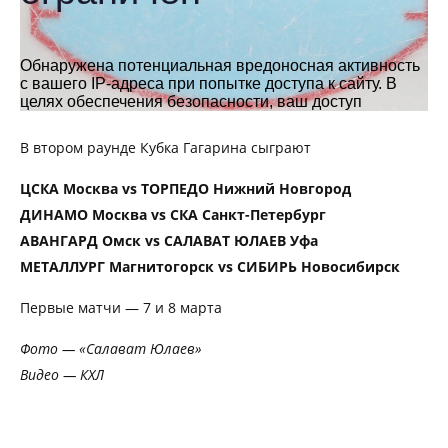
В втором раунде Кубка Гагарина сыграют
ЦСКА Москва vs ТОРПЕДО Нижний Новгород
ДИНАМО Москва vs СКА Санкт-Петербург
АВАНГАРД Омск vs САЛАВАТ ЮЛАЕВ Уфа
МЕТАЛЛУРГ Магнитогорск vs СИБИРЬ Новосибирск
Первые матчи — 7 и 8 марта
Фото — «Салават Юлаев»
Видео — КХЛ