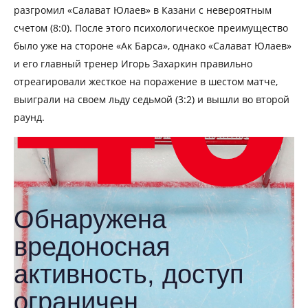
разгромил «Салават Юлаев» в Казани с невероятным
счетом (8:0). После этого психологическое преимущество
было уже на стороне «Ак Барса», однако «Салават Юлаев»
и его главный тренер Игорь Захаркин правильно
отреагировали жесткое на поражение в шестом матче,
выиграли на своем льду седьмой (3:2) и вышли во второй
раунд.