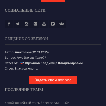
СОЦИАЛЬНЫЕ СЕТИ
ОБЩЕНИЕ СО ЗВЕЗДОЙ
Автор:
Анатолий (22.09.2015)
Вопрос:
Что для вас Хоккей?
Ответ от:
Юрзинов Владимир Владимирович
Ответ:
Это моя жизнь.
Задать свой вопрос
ПОСЛЕДНИЕ ТЕМЫ
Какой хоккейный стиль более зрелищный?