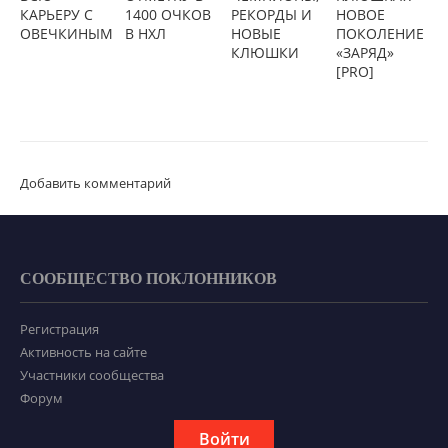
КАРЬЕРУ С
1400 ОЧКОВ
РЕКОРДЫ И
НОВОЕ
ОВЕЧКИНЫМ
В НХЛ
НОВЫЕ
ПОКОЛЕНИЕ
КЛЮШКИ
«ЗАРЯД»
[PRO]
Добавить комментарий
СООБЩЕСТВО ПОКЛОННИКОВ
Регистрация
Активность на сайте
Участники сообщества
Форум
Войти