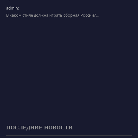
admin:
В каком стиле должна играть сборная России?...
ПОСЛЕДНИЕ НОВОСТИ