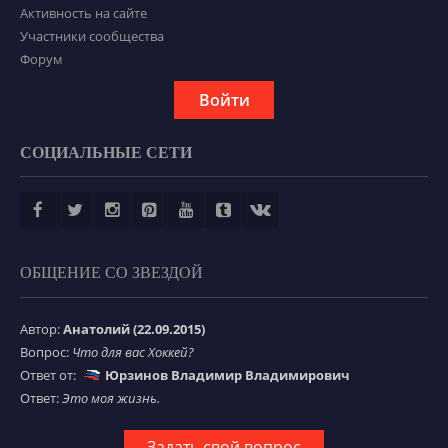
Активность на сайте
Участники сообщества
Форум
Войти
СОЦИАЛЬНЫЕ СЕТИ
ОБЩЕНИЕ СО ЗВЕЗДОЙ
Автор:
Анатолий (22.09.2015)
Вопрос:
Что для вас Хоккей?
Ответ от:
Юрзинов Владимир Владимирович
Ответ:
Это моя жизнь.
Задать свой вопрос