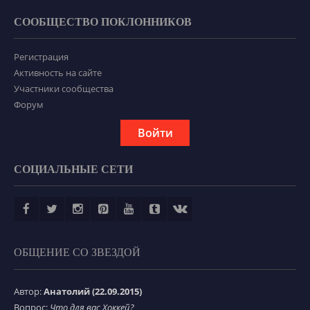
СООБЩЕСТВО ПОКЛОННИКОВ
Регистрация
Активность на сайте
Участники сообщества
Форум
Войти
СОЦИАЛЬНЫЕ СЕТИ
ОБЩЕНИЕ СО ЗВЕЗДОЙ
Автор:
Анатолий (22.09.2015)
Вопрос:
Что для вас Хоккей?