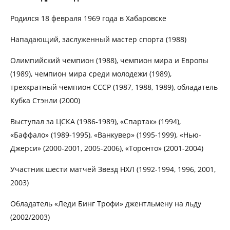
Родился 18 февраля 1969 года в Хабаровске
Нападающий, заслуженный мастер спорта (1988)
Олимпийский чемпион (1988), чемпион мира и Европы
(1989), чемпион мира среди молодежи (1989),
трехкратный чемпион СССР (1987, 1988, 1989), обладатель
Кубка Стэнли (2000)
Выступал за ЦСКА (1986-1989), «Спартак» (1994),
«Баффало» (1989-1995), «Ванкувер» (1995-1999), «Нью-
Джерси» (2000-2001, 2005-2006), «Торонто» (2001-2004)
Участник шести матчей Звезд НХЛ (1992-1994, 1996, 2001,
2003)
Обладатель «Леди Бинг Трофи» джентльмену на льду
(2002/2003)