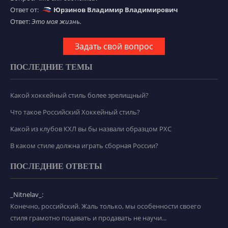
Ответ от:
Юрзинов Владимир Владимирович
Ответ:
Это моя жизнь.
Задать свой вопрос
ПОСЛЕДНИЕ ТЕМЫ
Какой хоккейный стиль более зрелищный?
Что такое Российский Хоккейный стиль?
Какой из клубов КХЛ вы бы назвали образцом РХС
В каком стиле должна играть сборная России?
ПОСЛЕДНИЕ ОТВЕТЫ
_Nitnelav_:
Конечно, российский. Жаль только, мы особенности своего
стиля грамотно подавать и продавать не научи...