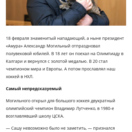
18 февраля знаменитый нападающий, а ныне президент
«Амура» Александр Могильный отпраздновал
полувековой юбилей. В 18 лет он поехал на Олимпиаду в
Калгари и вернулся с золотой медалью. В 20 стал
чемпионом мира и Европы. А потом прославлял наш
хоккей в НХЛ.
Самый непредсказуемый
Могильного открыл для большого хоккея двукратный
олимпийский чемпион Владимир Лутченко, в 1980-е
возглавлявший школу ЦСКА.
— Сашу невозможно было не заметить, — признался