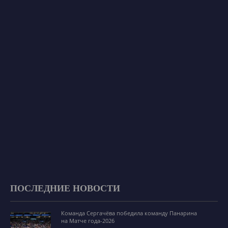
ПОСЛЕДНИЕ НОВОСТИ
Команда Сергачёва победила команду Панарина
на Матче года-2026