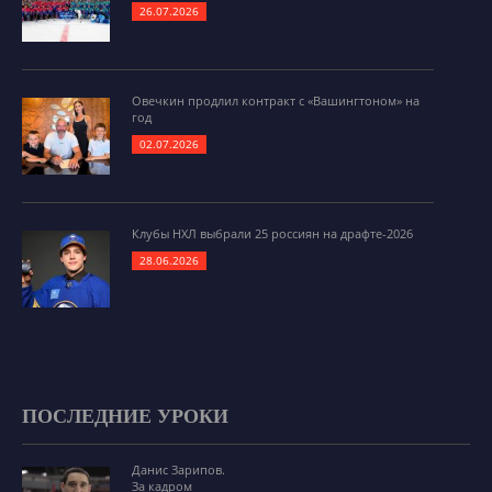
26.07.2026
Овечкин продлил контракт с «Вашингтоном» на
год
02.07.2026
Клубы НХЛ выбрали 25 россиян на драфте-2026
28.06.2026
ПОСЛЕДНИЕ УРОКИ
Данис Зарипов.
За кадром