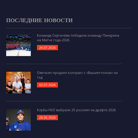
ПОСЛЕДНИЕ НОВОСТИ
Команда Сергачёва победила команду Панарина
на Матче года-2026
26.07.2026
Овечкин продлил контракт с «Вашингтоном» на
год
02.07.2026
Клубы НХЛ выбрали 25 россиян на драфте-2026
28.06.2026