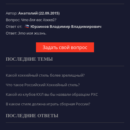
Автор:
Анатолий (22.09.2015)
Вопрос:
Что для вас Хоккей?
Ответ от:
Юрзинов Владимир Владимирович
Ответ:
Это моя жизнь.
Задать свой вопрос
ПОСЛЕДНИЕ ТЕМЫ
Какой хоккейный стиль более зрелищный?
Что такое Российский Хоккейный стиль?
Какой из клубов КХЛ вы бы назвали образцом РХС
В каком стиле должна играть сборная России?
ПОСЛЕДНИЕ ОТВЕТЫ