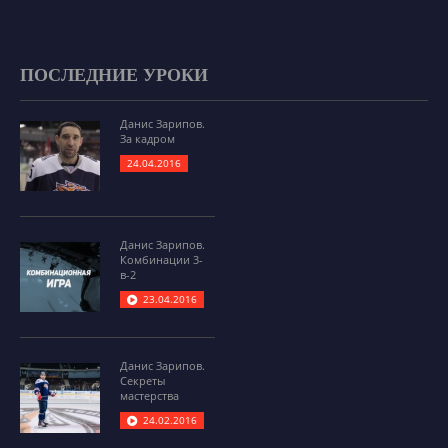
ПОСЛЕДНИЕ УРОКИ
Данис Зарипов.
За кадром
24.04.2016
Данис Зарипов.
Комбинации 3-
в-2
23.04.2016
Данис Зарипов.
Секреты
мастерства
24.02.2016