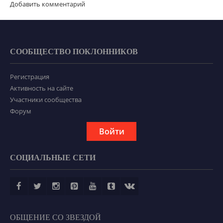
Добавить комментарий
СООБЩЕСТВО ПОКЛОННИКОВ
Регистрация
Активность на сайте
Участники сообщества
Форум
Войти
СОЦИАЛЬНЫЕ СЕТИ
ОБЩЕНИЕ СО ЗВЕЗДОЙ