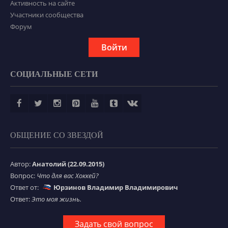
Активность на сайте
Участники сообщества
Форум
Войти
СОЦИАЛЬНЫЕ СЕТИ
ОБЩЕНИЕ СО ЗВЕЗДОЙ
Автор:
Анатолий (22.09.2015)
Вопрос:
Что для вас Хоккей?
Ответ от:
Юрзинов Владимир Владимирович
Ответ:
Это моя жизнь.
Задать свой вопрос