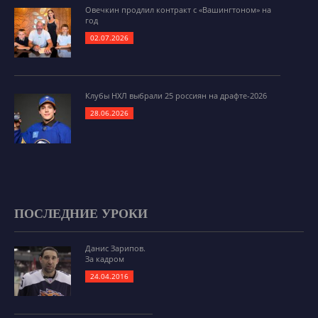
Овечкин продлил контракт с «Вашингтоном» на
год
02.07.2026
Клубы НХЛ выбрали 25 россиян на драфте-2026
28.06.2026
ПОСЛЕДНИЕ УРОКИ
Данис Зарипов.
За кадром
24.04.2016