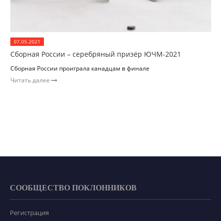
07.05.2021
Сборная России – серебряный призёр ЮЧМ-2021
Сборная России проиграла канадцам в финале
Читать далее
СООБЩЕСТВО ПОКЛОННИКОВ
Регистрация