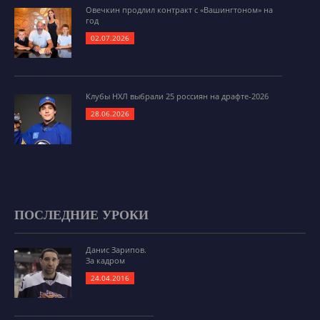
Овечкин продлил контракт с «Вашингтоном» на
год
02.07.2026
Клубы НХЛ выбрали 25 россиян на драфте-2026
28.06.2026
ПОСЛЕДНИЕ УРОКИ
Данис Зарипов.
За кадром
24.04.2016