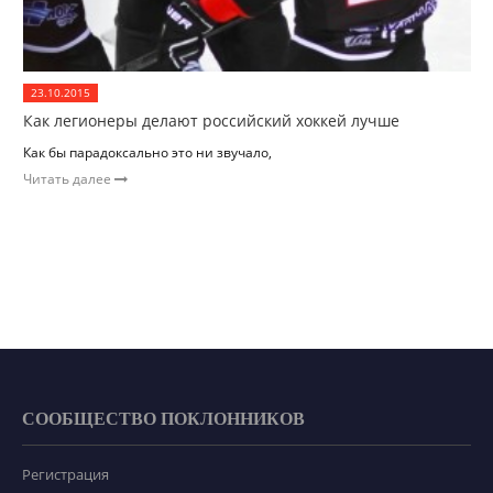
23.10.2015
Как легионеры делают российский хоккей лучше
Как бы парадоксально это ни звучало,
Читать далее
СООБЩЕСТВО ПОКЛОННИКОВ
Регистрация