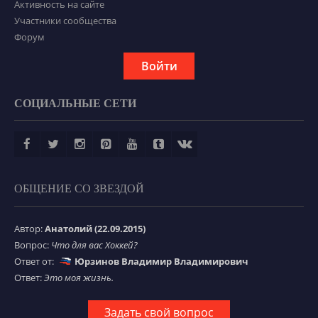
Активность на сайте
Участники сообщества
Форум
Войти
СОЦИАЛЬНЫЕ СЕТИ
ОБЩЕНИЕ СО ЗВЕЗДОЙ
Автор:
Анатолий (22.09.2015)
Вопрос:
Что для вас Хоккей?
Ответ от:
Юрзинов Владимир Владимирович
Ответ:
Это моя жизнь.
Задать свой вопрос