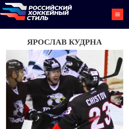
ЯРОСЛАВ КУДРНА