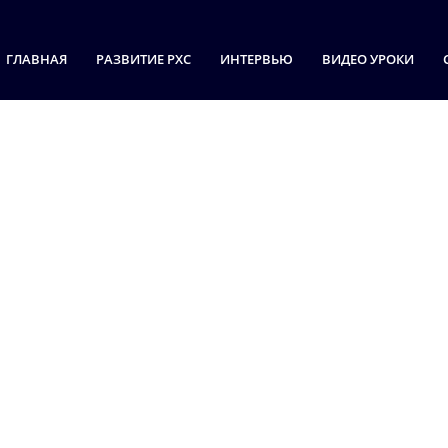
ГЛАВНАЯ
РАЗВИТИЕ РХС
ИНТЕРВЬЮ
ВИДЕО УРОКИ