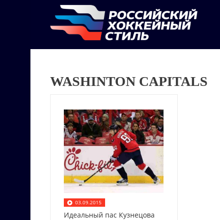
WASHINTON CAPITALS
03.09.2015
Идеальный пас Кузнецова