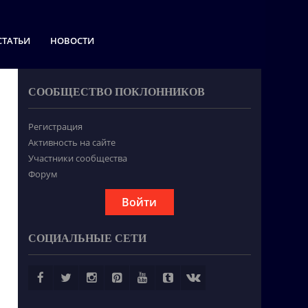
СТАТЬИ
НОВОСТИ
СООБЩЕСТВО ПОКЛОННИКОВ
Регистрация
Активность на сайте
Участники сообщества
Форум
Войти
СОЦИАЛЬНЫЕ СЕТИ