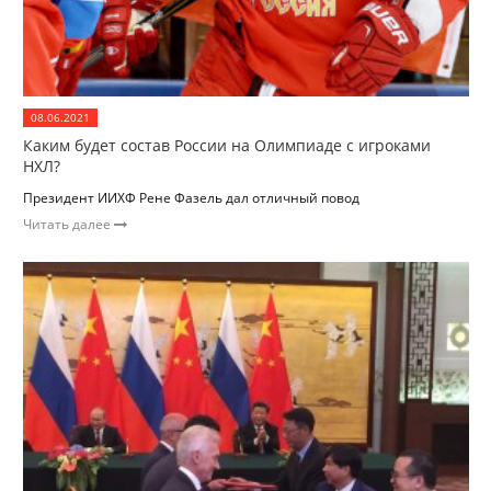
08.06.2021
Каким будет состав России на Олимпиаде с игроками
НХЛ?
Президент ИИХФ Рене Фазель дал отличный повод
Читать далее