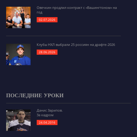
Овечкин продлил контракт с «Вашингтоном» на
год
02.07.2026
Клубы НХЛ выбрали 25 россиян на драфте-2026
28.06.2026
ПОСЛЕДНИЕ УРОКИ
Данис Зарипов.
За кадром
24.04.2016