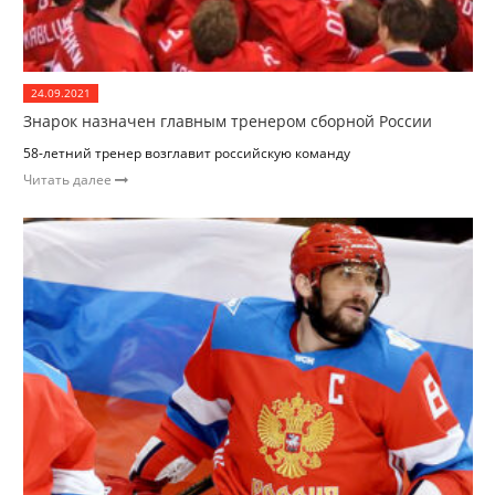
24.09.2021
Знарок назначен главным тренером сборной России
58-летний тренер возглавит российскую команду
Читать далее