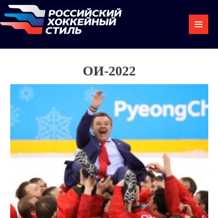
ОИ-2022