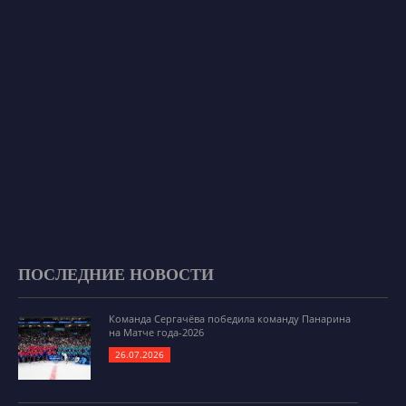
ПОСЛЕДНИЕ НОВОСТИ
Команда Сергачёва победила команду Панарина
на Матче года-2026
26.07.2026