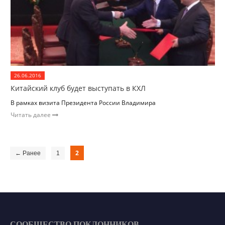
26.06.2016
Китайский клуб будет выступать в КХЛ
В рамках визита Президента России Владимира
Читать далее
2
← Ранее
1
СООБЩЕСТВО ПОКЛОННИКОВ