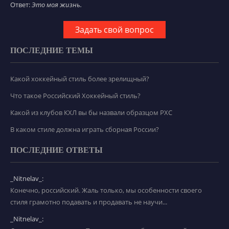
Ответ:
Это моя жизнь.
Задать свой вопрос
ПОСЛЕДНИЕ ТЕМЫ
Какой хоккейный стиль более зрелищный?
Что такое Российский Хоккейный стиль?
Какой из клубов КХЛ вы бы назвали образцом РХС
В каком стиле должна играть сборная России?
ПОСЛЕДНИЕ ОТВЕТЫ
_Nitnelav_:
Конечно, российский. Жаль только, мы особенности своего
стиля грамотно подавать и продавать не научи...
_Nitnelav_: