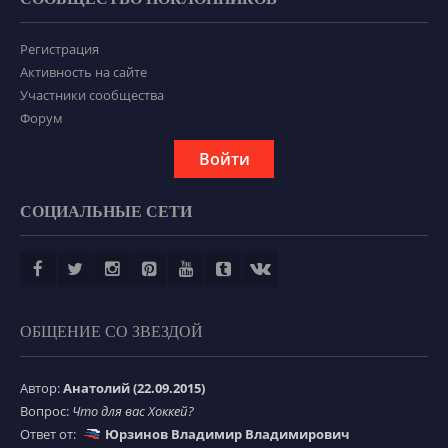
Регистрация
Активность на сайте
Участники сообщества
Форум
Войти
СОЦИАЛЬНЫЕ СЕТИ
ОБЩЕНИЕ СО ЗВЕЗДОЙ
Автор:
Анатолий (22.09.2015)
Вопрос:
Что для вас Хоккей?
Ответ от:
Юрзинов Владимир Владимирович