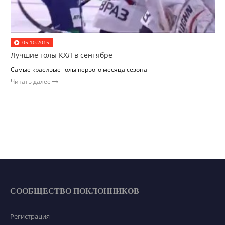
05.10.2015
Лучшие голы КХЛ в сентябре
Самые красивые голы первого месяца сезона
Читать далее
СООБЩЕСТВО ПОКЛОННИКОВ
Регистрация