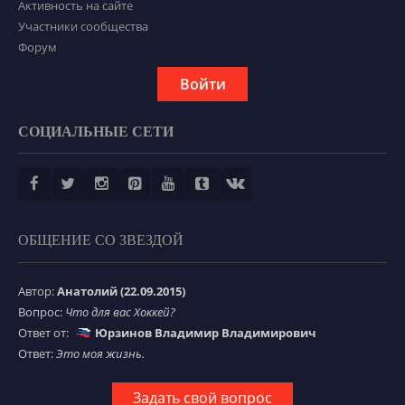
Активность на сайте
Участники сообщества
Форум
Войти
СОЦИАЛЬНЫЕ СЕТИ
ОБЩЕНИЕ СО ЗВЕЗДОЙ
Автор:
Анатолий (22.09.2015)
Вопрос:
Что для вас Хоккей?
Ответ от:
Юрзинов Владимир Владимирович
Ответ:
Это моя жизнь.
Задать свой вопрос