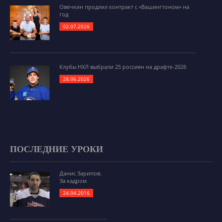
Овечкин продлил контракт с «Вашингтоном» на
год
02.07.2026
Клубы НХЛ выбрали 25 россиян на драфте-2026
28.06.2026
ПОСЛЕДНИЕ УРОКИ
Данис Зарипов.
За кадром
24.04.2016