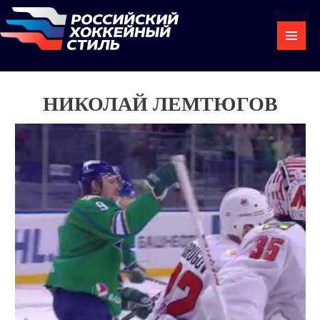
НИКОЛАЙ ЛЕМТЮГОВ